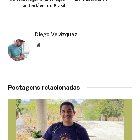
sustentável do Brasil
Diego Velázquez
Website
Postagens relacionadas