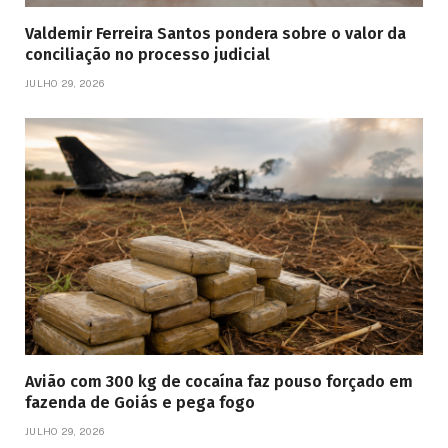
Valdemir Ferreira Santos pondera sobre o valor da
conciliação no processo judicial
JULHO 29, 2026
Avião com 300 kg de cocaína faz pouso forçado em
fazenda de Goiás e pega fogo
JULHO 29, 2026