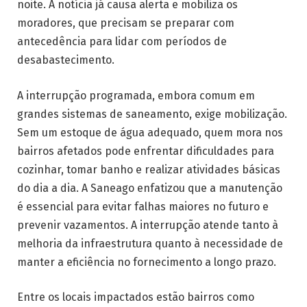
noite. A notícia já causa alerta e mobiliza os
moradores, que precisam se preparar com
antecedência para lidar com períodos de
desabastecimento.
A interrupção programada, embora comum em
grandes sistemas de saneamento, exige mobilização.
Sem um estoque de água adequado, quem mora nos
bairros afetados pode enfrentar dificuldades para
cozinhar, tomar banho e realizar atividades básicas
do dia a dia. A Saneago enfatizou que a manutenção
é essencial para evitar falhas maiores no futuro e
prevenir vazamentos. A interrupção atende tanto à
melhoria da infraestrutura quanto à necessidade de
manter a eficiência no fornecimento a longo prazo.
Entre os locais impactados estão bairros como