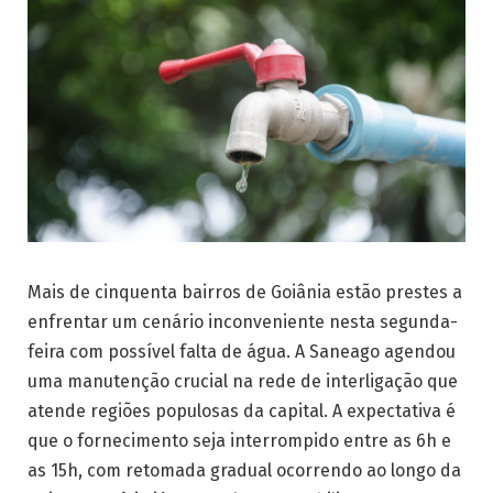
Mais de cinquenta bairros de Goiânia estão prestes a
enfrentar um cenário inconveniente nesta segunda-
feira com possível falta de água. A Saneago agendou
uma manutenção crucial na rede de interligação que
atende regiões populosas da capital. A expectativa é
que o fornecimento seja interrompido entre as 6h e
as 15h, com retomada gradual ocorrendo ao longo da