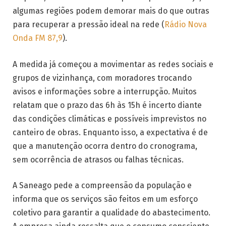
algumas regiões podem demorar mais do que outras
para recuperar a pressão ideal na rede (
Rádio Nova
Onda FM 87,9
).
A medida já começou a movimentar as redes sociais e
grupos de vizinhança, com moradores trocando
avisos e informações sobre a interrupção. Muitos
relatam que o prazo das 6h às 15h é incerto diante
das condições climáticas e possíveis imprevistos no
canteiro de obras. Enquanto isso, a expectativa é de
que a manutenção ocorra dentro do cronograma,
sem ocorrência de atrasos ou falhas técnicas.
A Saneago pede a compreensão da população e
informa que os serviços são feitos em um esforço
coletivo para garantir a qualidade do abastecimento.