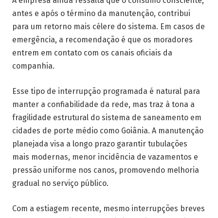
A empresa ainda ressalta que o consumo consciente,
antes e após o término da manutenção, contribui
para um retorno mais célere do sistema. Em casos de
emergência, a recomendação é que os moradores
entrem em contato com os canais oficiais da
companhia.
Esse tipo de interrupção programada é natural para
manter a confiabilidade da rede, mas traz à tona a
fragilidade estrutural do sistema de saneamento em
cidades de porte médio como Goiânia. A manutenção
planejada visa a longo prazo garantir tubulações
mais modernas, menor incidência de vazamentos e
pressão uniforme nos canos, promovendo melhoria
gradual no serviço público.
Com a estiagem recente, mesmo interrupções breves