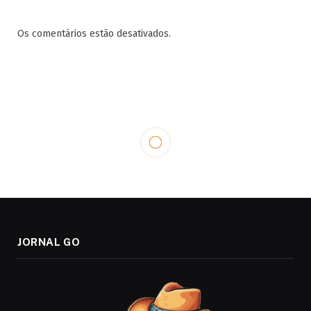
Os comentários estão desativados.
JORNAL GO