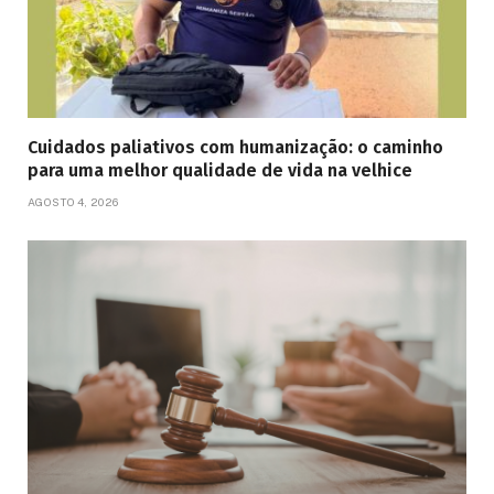
Cuidados paliativos com humanização: o caminho
para uma melhor qualidade de vida na velhice
AGOSTO 4, 2026