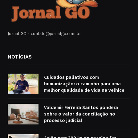
Jornal GO -
contato@jornalgo.com.br
NOTÍCIAS
Cuidados paliativos com
humanização: o caminho para uma
melhor qualidade de vida na velhice
Valdemir Ferreira Santos pondera
sobre o valor da conciliação no
processo judicial