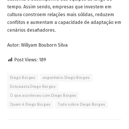
tempo. Assim sendo, empresas que investem em
cultura constroem relações mais sólidas, reduzem
conflitos e aumentam a capacidade de adaptação em
cenários desafiadores.
Autor: Willyam Bouborn Silva
Post Views:
189
Diego Borges
engenheiro Diego Borges
Entusiasta Diego Borges
O que aconteceu com Diego Borges
Quem é Diego Borges
Tudo sobre Diego Borges