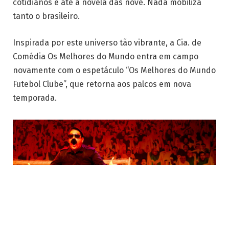
cotidianos e até a novela das nove. Nada mobiliza
tanto o brasileiro.
Inspirada por este universo tão vibrante, a Cia. de
Comédia Os Melhores do Mundo entra em campo
novamente com o espetáculo “Os Melhores do Mundo
Futebol Clube”, que retorna aos palcos em nova
temporada.