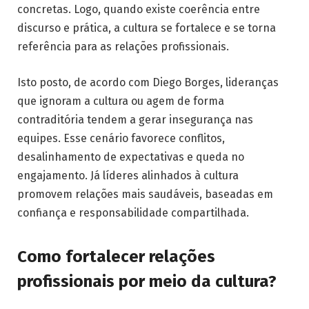
concretas. Logo, quando existe coerência entre
discurso e prática, a cultura se fortalece e se torna
referência para as relações profissionais.
Isto posto, de acordo com Diego Borges, lideranças
que ignoram a cultura ou agem de forma
contraditória tendem a gerar insegurança nas
equipes. Esse cenário favorece conflitos,
desalinhamento de expectativas e queda no
engajamento. Já líderes alinhados à cultura
promovem relações mais saudáveis, baseadas em
confiança e responsabilidade compartilhada.
Como fortalecer relações
profissionais por meio da cultura?