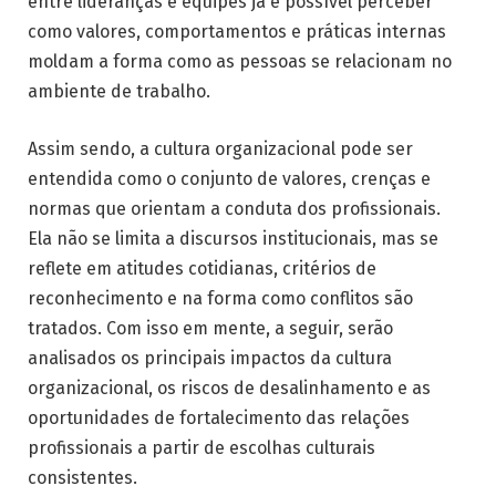
entre lideranças e equipes já é possível perceber
como valores, comportamentos e práticas internas
moldam a forma como as pessoas se relacionam no
ambiente de trabalho.
Assim sendo, a cultura organizacional pode ser
entendida como o conjunto de valores, crenças e
normas que orientam a conduta dos profissionais.
Ela não se limita a discursos institucionais, mas se
reflete em atitudes cotidianas, critérios de
reconhecimento e na forma como conflitos são
tratados. Com isso em mente, a seguir, serão
analisados os principais impactos da cultura
organizacional, os riscos de desalinhamento e as
oportunidades de fortalecimento das relações
profissionais a partir de escolhas culturais
consistentes.