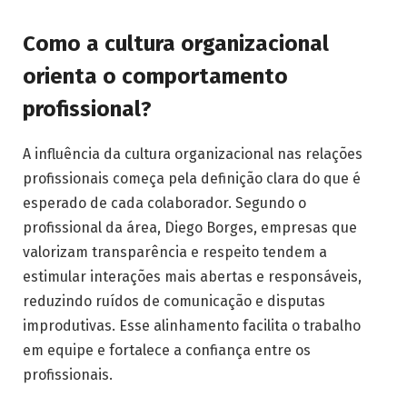
Como a cultura organizacional
orienta o comportamento
profissional?
A influência da cultura organizacional nas relações
profissionais começa pela definição clara do que é
esperado de cada colaborador. Segundo o
profissional da área, Diego Borges, empresas que
valorizam transparência e respeito tendem a
estimular interações mais abertas e responsáveis,
reduzindo ruídos de comunicação e disputas
improdutivas. Esse alinhamento facilita o trabalho
em equipe e fortalece a confiança entre os
profissionais.