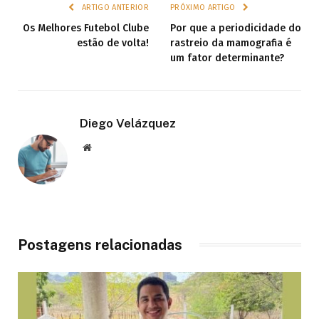
ARTIGO ANTERIOR
PRÓXIMO ARTIGO
Os Melhores Futebol Clube
Por que a periodicidade do
estão de volta!
rastreio da mamografia é
um fator determinante?
Diego Velázquez
Website
Postagens relacionadas