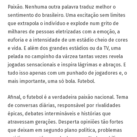
Paixão. Nenhuma outra palavra traduz melhor o
sentimento do brasileiro. Uma excitação sem limites
que extrapola o indivíduo e explode num grito de
milhares de pessoas eletrizadas com a emoção, a
euforia e a intensidade de um estádio cheio de cores
e vida. E além dos grandes estádios ou da TV, uma
pelada no campinho da várzea tantas vezes revela
jogadas sensacionais e inspira lágrimas e abraços. E
tudo isso apenas com um punhado de jogadores e, o
mais importante, uma só bola. Futebol.
Afinal, o futebol é a verdadeira paixão nacional. Tema
de conversas diárias, responsável por rivalidades
épicas, debates intermináveis e histórias que
atravessam gerações. Desperta opiniões tão fortes
que deixam em segundo plano política, problemas