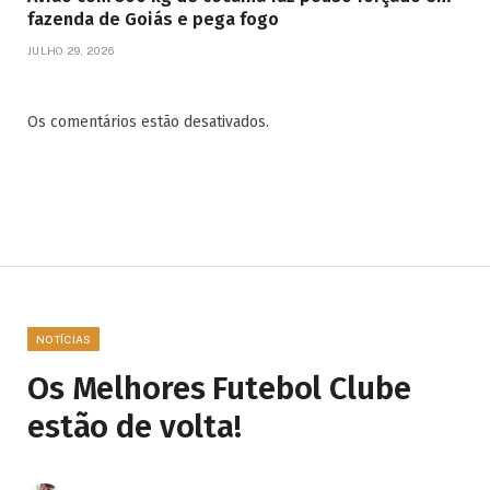
fazenda de Goiás e pega fogo
JULHO 29, 2026
Os comentários estão desativados.
NOTÍCIAS
Os Melhores Futebol Clube
estão de volta!