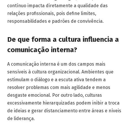
contínuo impacta diretamente a qualidade das
relações profissionais, pois define limites,
responsabilidades e padrões de convivência.
De que forma a cultura influencia a
comunicação interna?
A comunicação interna é um dos campos mais
sensíveis à cultura organizacional. Ambientes que
estimulam o diálogo e a escuta ativa tendem a
resolver problemas com mais agilidade e menos
desgaste emocional. Por outro lado, culturas
excessivamente hierarquizadas podem inibir a troca
de ideias e gerar distanciamento entre áreas e níveis
de liderança.