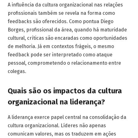
A influência da cultura organizacional nas relações
profissionais também se revela na forma como
feedbacks são oferecidos. Como pontua Diego
Borges, profissional da área, quando há maturidade
cultural, críticas são encaradas como oportunidades
de melhoria. Já em contextos frágeis, o mesmo
feedback pode ser interpretado como ataque
pessoal, comprometendo o relacionamento entre
colegas.
Quais são os impactos da cultura
organizacional na liderança?
A liderança exerce papel central na consolidação da
cultura organizacional. Líderes não apenas
comunicam valores, mas os traduzem em ações