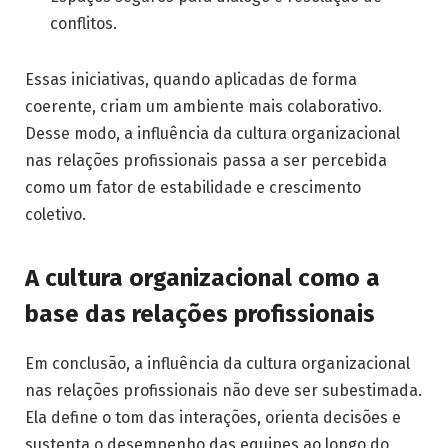
conflitos.
Essas iniciativas, quando aplicadas de forma
coerente, criam um ambiente mais colaborativo.
Desse modo, a influência da cultura organizacional
nas relações profissionais passa a ser percebida
como um fator de estabilidade e crescimento
coletivo.
A cultura organizacional como a
base das relações profissionais
Em conclusão, a influência da cultura organizacional
nas relações profissionais não deve ser subestimada.
Ela define o tom das interações, orienta decisões e
sustenta o desempenho das equipes ao longo do