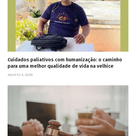
Cuidados paliativos com humanização: o caminho
para uma melhor qualidade de vida na velhice
AGOSTO 4, 2026