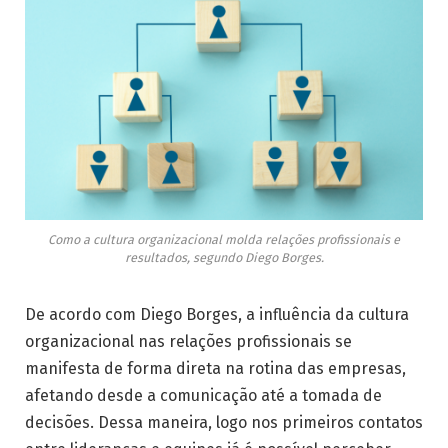
Como a cultura organizacional molda relações profissionais e
resultados, segundo Diego Borges.
De acordo com Diego Borges, a influência da cultura
organizacional nas relações profissionais se
manifesta de forma direta na rotina das empresas,
afetando desde a comunicação até a tomada de
decisões. Dessa maneira, logo nos primeiros contatos