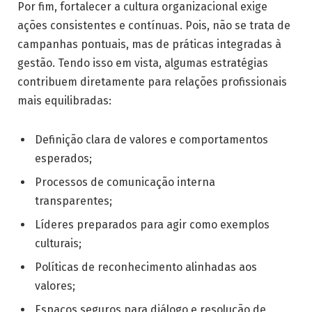
Por fim, fortalecer a cultura organizacional exige
ações consistentes e contínuas. Pois, não se trata de
campanhas pontuais, mas de práticas integradas à
gestão. Tendo isso em vista, algumas estratégias
contribuem diretamente para relações profissionais
mais equilibradas:
Definição clara de valores e comportamentos
esperados;
Processos de comunicação interna
transparentes;
Líderes preparados para agir como exemplos
culturais;
Políticas de reconhecimento alinhadas aos
valores;
Espaços seguros para diálogo e resolução de