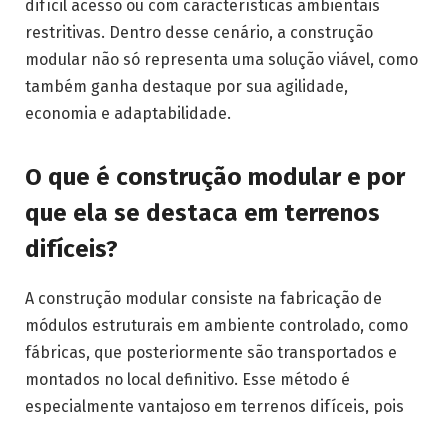
difícil acesso ou com características ambientais
restritivas. Dentro desse cenário, a construção
modular não só representa uma solução viável, como
também ganha destaque por sua agilidade,
economia e adaptabilidade.
O que é construção modular e por
que ela se destaca em terrenos
difíceis?
A construção modular consiste na fabricação de
módulos estruturais em ambiente controlado, como
fábricas, que posteriormente são transportados e
montados no local definitivo. Esse método é
especialmente vantajoso em terrenos difíceis, pois
reduz significativamente o tempo de execução e os