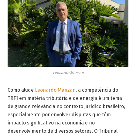
Leonardo Manzan
Como alude
Leonardo Manzan
, a competência do
TRF1 em matéria tributária e de energia é um tema
de grande relevância no contexto jurídico brasileiro,
especialmente por envolver disputas que têm
impacto significativo na economia e no
desenvolvimento de diversos setores. O Tribunal