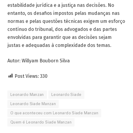
estabilidade jurídica e a justiça nas decisões. No
entanto, os desafios impostos pelas mudanças nas
normas e pelas questões técnicas exigem um esforço
contínuo do tribunal, dos advogados e das partes
envolvidas para garantir que as decisões sejam
justas e adequadas à complexidade dos temas.
Autor: Willyam Bouborn Silva
Post Views:
330
Leonardo Manzan
Leonardo Siade
Leonardo Siade Manzan
O que aconteceu com Leonardo Siade Manzan
Quem é Leonardo Siade Manzan