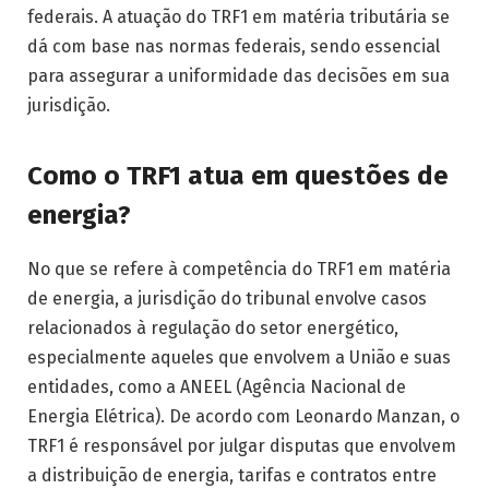
federais. A atuação do TRF1 em matéria tributária se
dá com base nas normas federais, sendo essencial
para assegurar a uniformidade das decisões em sua
jurisdição.
Como o TRF1 atua em questões de
energia?
No que se refere à competência do TRF1 em matéria
de energia, a jurisdição do tribunal envolve casos
relacionados à regulação do setor energético,
especialmente aqueles que envolvem a União e suas
entidades, como a ANEEL (Agência Nacional de
Energia Elétrica). De acordo com Leonardo Manzan, o
TRF1 é responsável por julgar disputas que envolvem
a distribuição de energia, tarifas e contratos entre