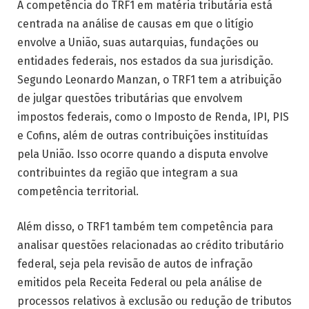
A competência do TRF1 em matéria tributária está
centrada na análise de causas em que o litígio
envolve a União, suas autarquias, fundações ou
entidades federais, nos estados da sua jurisdição.
Segundo Leonardo Manzan, o TRF1 tem a atribuição
de julgar questões tributárias que envolvem
impostos federais, como o Imposto de Renda, IPI, PIS
e Cofins, além de outras contribuições instituídas
pela União. Isso ocorre quando a disputa envolve
contribuintes da região que integram a sua
competência territorial.
Além disso, o TRF1 também tem competência para
analisar questões relacionadas ao crédito tributário
federal, seja pela revisão de autos de infração
emitidos pela Receita Federal ou pela análise de
processos relativos à exclusão ou redução de tributos