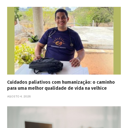
Cuidados paliativos com humanização: o caminho
para uma melhor qualidade de vida na velhice
AGOSTO 4, 2026