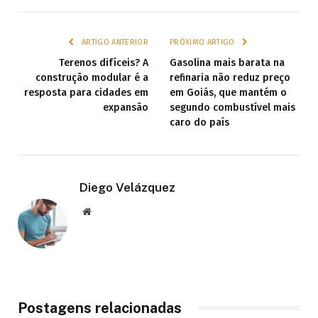
ARTIGO ANTERIOR
PRÓXIMO ARTIGO
Terenos difíceis? A
Gasolina mais barata na
construção modular é a
refinaria não reduz preço
resposta para cidades em
em Goiás, que mantém o
expansão
segundo combustível mais
caro do país
Diego Velázquez
Website
Postagens relacionadas