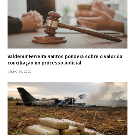
Valdemir Ferreira Santos pondera sobre o valor da
conciliação no processo judicial
JULHO 29, 2026