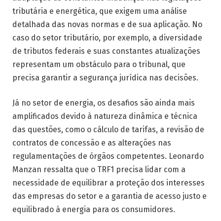
tributária e energética, que exigem uma análise
detalhada das novas normas e de sua aplicação. No
caso do setor tributário, por exemplo, a diversidade
de tributos federais e suas constantes atualizações
representam um obstáculo para o tribunal, que
precisa garantir a segurança jurídica nas decisões.
Já no setor de energia, os desafios são ainda mais
amplificados devido à natureza dinâmica e técnica
das questões, como o cálculo de tarifas, a revisão de
contratos de concessão e as alterações nas
regulamentações de órgãos competentes. Leonardo
Manzan ressalta que o TRF1 precisa lidar com a
necessidade de equilibrar a proteção dos interesses
das empresas do setor e a garantia de acesso justo e
equilibrado à energia para os consumidores.