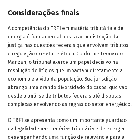
Considerações finais
A competência do TRF1 em matéria tributária e de
energia é fundamental para a administração da
justiça nas questões federais que envolvem tributos
e regulação do setor elétrico. Conforme Leonardo
Manzan, o tribunal exerce um papel decisivo na
resolução de litígios que impactam diretamente a
economia e a vida da população. Sua jurisdição
abrange uma grande diversidade de casos, que vão
desde a análise de tributos federais até disputas
complexas envolvendo as regras do setor energético.
O TRF1 se apresenta como um importante guardião
da legalidade nas matérias tributária e de energia,
desempenhando uma função de relevância para a