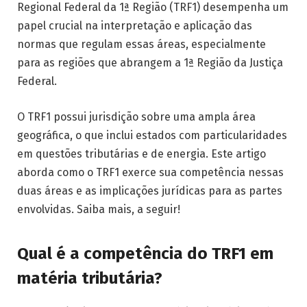
Regional Federal da 1ª Região (TRF1) desempenha um
papel crucial na interpretação e aplicação das
normas que regulam essas áreas, especialmente
para as regiões que abrangem a 1ª Região da Justiça
Federal.
O TRF1 possui jurisdição sobre uma ampla área
geográfica, o que inclui estados com particularidades
em questões tributárias e de energia. Este artigo
aborda como o TRF1 exerce sua competência nessas
duas áreas e as implicações jurídicas para as partes
envolvidas. Saiba mais, a seguir!
Qual é a competência do TRF1 em
matéria tributária?