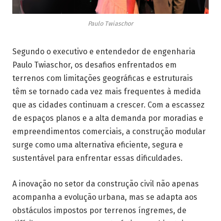
Paulo Twiaschor
Segundo o executivo e entendedor de engenharia
Paulo Twiaschor, os desafios enfrentados em
terrenos com limitações geográficas e estruturais
têm se tornado cada vez mais frequentes à medida
que as cidades continuam a crescer. Com a escassez
de espaços planos e a alta demanda por moradias e
empreendimentos comerciais, a construção modular
surge como uma alternativa eficiente, segura e
sustentável para enfrentar essas dificuldades.
A inovação no setor da construção civil não apenas
acompanha a evolução urbana, mas se adapta aos
obstáculos impostos por terrenos íngremes, de