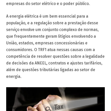
empresas do setor elétrico e o poder público.
A energia elétrica é um bem essencial para a
população, e a regulação sobre a prestação desse
serviço envolve um conjunto complexo de normas,
que frequentemente geram litígios envolvendo a
União, estados, empresas concessionárias e
consumidores. O TRF1 atua nessas causas com a
competência de resolver questões sobre a legalidade
de decisões da ANEEL, contratos e ajustes tarifários,
além de questões tributárias ligadas ao setor de
energia.