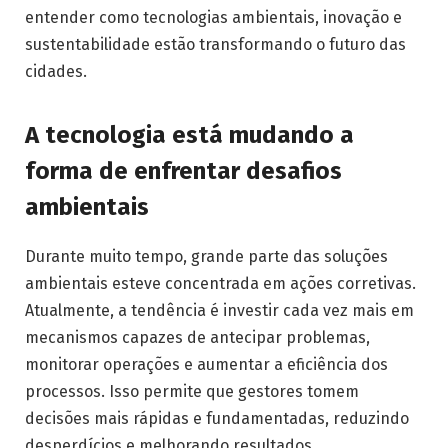
entender como tecnologias ambientais, inovação e
sustentabilidade estão transformando o futuro das
cidades.
A tecnologia está mudando a
forma de enfrentar desafios
ambientais
Durante muito tempo, grande parte das soluções
ambientais esteve concentrada em ações corretivas.
Atualmente, a tendência é investir cada vez mais em
mecanismos capazes de antecipar problemas,
monitorar operações e aumentar a eficiência dos
processos. Isso permite que gestores tomem
decisões mais rápidas e fundamentadas, reduzindo
desperdícios e melhorando resultados.