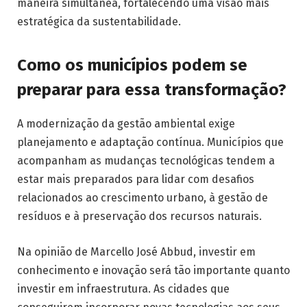
maneira simultânea, fortalecendo uma visão mais
estratégica da sustentabilidade.
Como os municípios podem se
preparar para essa transformação?
A modernização da gestão ambiental exige
planejamento e adaptação contínua. Municípios que
acompanham as mudanças tecnológicas tendem a
estar mais preparados para lidar com desafios
relacionados ao crescimento urbano, à gestão de
resíduos e à preservação dos recursos naturais.
Na opinião de Marcello José Abbud, investir em
conhecimento e inovação será tão importante quanto
investir em infraestrutura. As cidades que