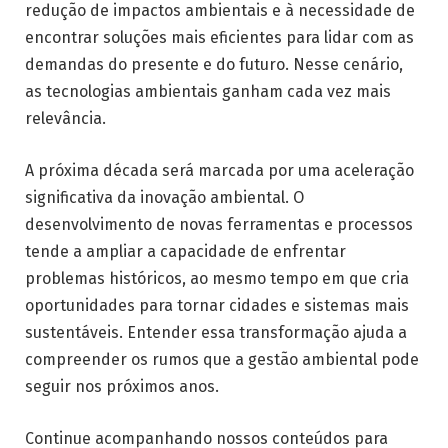
redução de impactos ambientais e à necessidade de
encontrar soluções mais eficientes para lidar com as
demandas do presente e do futuro. Nesse cenário,
as tecnologias ambientais ganham cada vez mais
relevância.
A próxima década será marcada por uma aceleração
significativa da inovação ambiental. O
desenvolvimento de novas ferramentas e processos
tende a ampliar a capacidade de enfrentar
problemas históricos, ao mesmo tempo em que cria
oportunidades para tornar cidades e sistemas mais
sustentáveis. Entender essa transformação ajuda a
compreender os rumos que a gestão ambiental pode
seguir nos próximos anos.
Continue acompanhando nossos conteúdos para