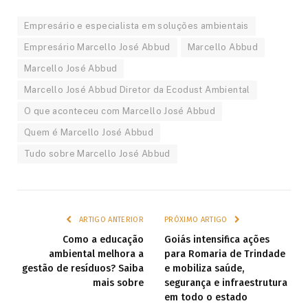
Empresário e especialista em soluções ambientais
Empresário Marcello José Abbud
Marcello Abbud
Marcello José Abbud
Marcello José Abbud Diretor da Ecodust Ambiental
O que aconteceu com Marcello José Abbud
Quem é Marcello José Abbud
Tudo sobre Marcello José Abbud
ARTIGO ANTERIOR
PRÓXIMO ARTIGO
Como a educação
Goiás intensifica ações
ambiental melhora a
para Romaria de Trindade
gestão de resíduos? Saiba
e mobiliza saúde,
mais sobre
segurança e infraestrutura
em todo o estado