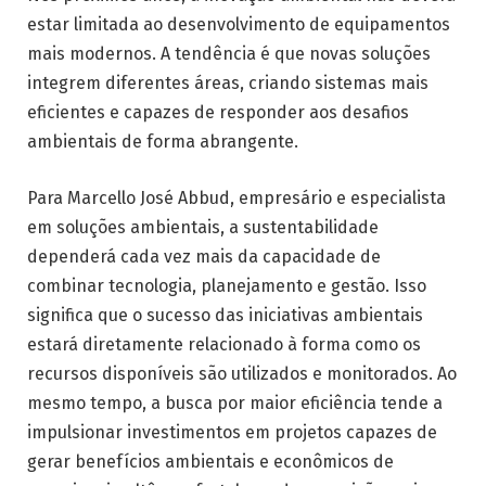
estar limitada ao desenvolvimento de equipamentos
mais modernos. A tendência é que novas soluções
integrem diferentes áreas, criando sistemas mais
eficientes e capazes de responder aos desafios
ambientais de forma abrangente.
Para Marcello José Abbud, empresário e especialista
em soluções ambientais, a sustentabilidade
dependerá cada vez mais da capacidade de
combinar tecnologia, planejamento e gestão. Isso
significa que o sucesso das iniciativas ambientais
estará diretamente relacionado à forma como os
recursos disponíveis são utilizados e monitorados. Ao
mesmo tempo, a busca por maior eficiência tende a
impulsionar investimentos em projetos capazes de
gerar benefícios ambientais e econômicos de