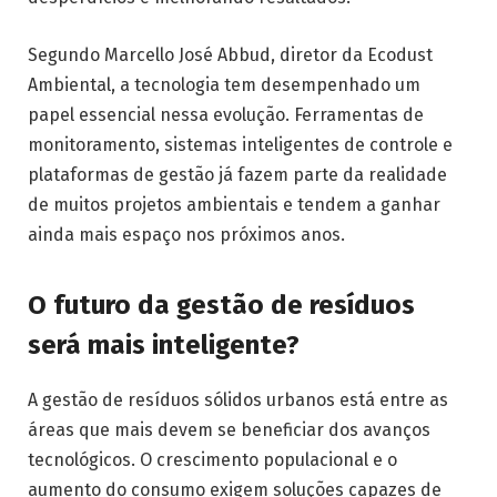
Segundo Marcello José Abbud, diretor da Ecodust
Ambiental, a tecnologia tem desempenhado um
papel essencial nessa evolução. Ferramentas de
monitoramento, sistemas inteligentes de controle e
plataformas de gestão já fazem parte da realidade
de muitos projetos ambientais e tendem a ganhar
ainda mais espaço nos próximos anos.
O futuro da gestão de resíduos
será mais inteligente?
A gestão de resíduos sólidos urbanos está entre as
áreas que mais devem se beneficiar dos avanços
tecnológicos. O crescimento populacional e o
aumento do consumo exigem soluções capazes de