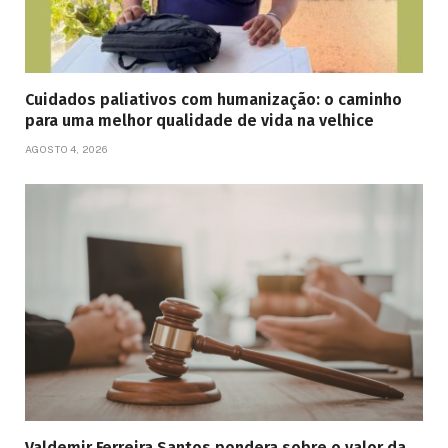
Cuidados paliativos com humanização: o caminho
para uma melhor qualidade de vida na velhice
AGOSTO 4, 2026
Valdemir Ferreira Santos pondera sobre o valor da