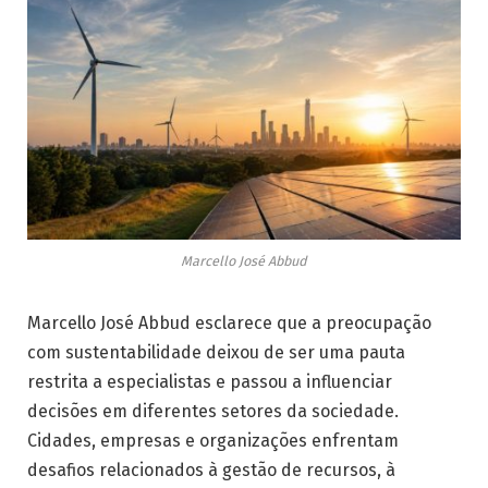
Marcello José Abbud
Marcello José Abbud esclarece que a preocupação
com sustentabilidade deixou de ser uma pauta
restrita a especialistas e passou a influenciar
decisões em diferentes setores da sociedade.
Cidades, empresas e organizações enfrentam
desafios relacionados à gestão de recursos, à