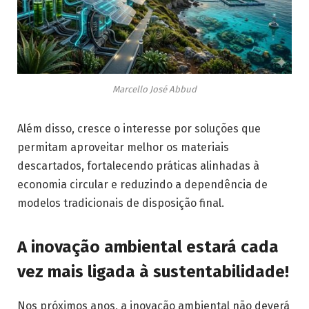
Marcello José Abbud
Além disso, cresce o interesse por soluções que
permitam aproveitar melhor os materiais
descartados, fortalecendo práticas alinhadas à
economia circular e reduzindo a dependência de
modelos tradicionais de disposição final.
A inovação ambiental estará cada
vez mais ligada à sustentabilidade!
Nos próximos anos, a inovação ambiental não deverá