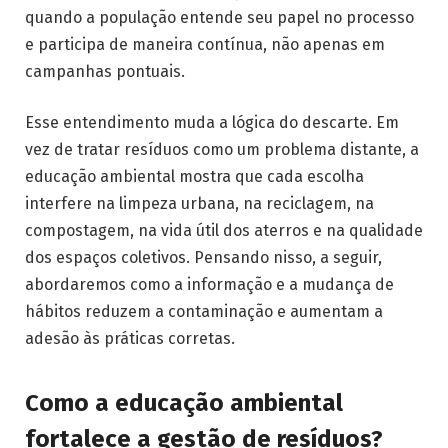
quando a população entende seu papel no processo
e participa de maneira contínua, não apenas em
campanhas pontuais.
Esse entendimento muda a lógica do descarte. Em
vez de tratar resíduos como um problema distante, a
educação ambiental mostra que cada escolha
interfere na limpeza urbana, na reciclagem, na
compostagem, na vida útil dos aterros e na qualidade
dos espaços coletivos. Pensando nisso, a seguir,
abordaremos como a informação e a mudança de
hábitos reduzem a contaminação e aumentam a
adesão às práticas corretas.
Como a educação ambiental
fortalece a gestão de resíduos?