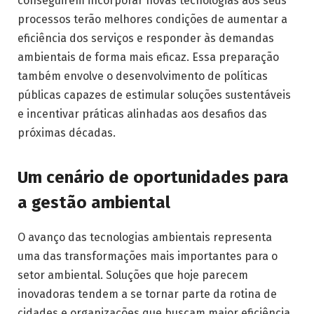
conseguirem incorporar novas tecnologias aos seus
processos terão melhores condições de aumentar a
eficiência dos serviços e responder às demandas
ambientais de forma mais eficaz. Essa preparação
também envolve o desenvolvimento de políticas
públicas capazes de estimular soluções sustentáveis
e incentivar práticas alinhadas aos desafios das
próximas décadas.
Um cenário de oportunidades para
a gestão ambiental
O avanço das tecnologias ambientais representa
uma das transformações mais importantes para o
setor ambiental. Soluções que hoje parecem
inovadoras tendem a se tornar parte da rotina de
cidades e organizações que buscam maior eficiência