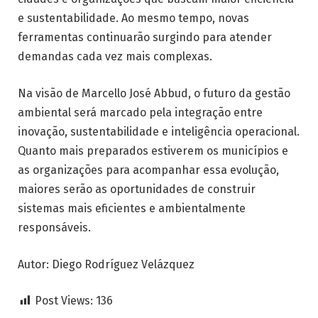
e sustentabilidade. Ao mesmo tempo, novas
ferramentas continuarão surgindo para atender
demandas cada vez mais complexas.
Na visão de Marcello José Abbud, o futuro da gestão
ambiental será marcado pela integração entre
inovação, sustentabilidade e inteligência operacional.
Quanto mais preparados estiverem os municípios e
as organizações para acompanhar essa evolução,
maiores serão as oportunidades de construir
sistemas mais eficientes e ambientalmente
responsáveis.
Autor: Diego Rodríguez Velázquez
Post Views:
136