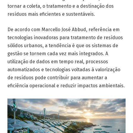
tornar a coleta, o tratamento e a destinação dos
resíduos mais eficientes e sustentáveis.
De acordo com Marcello José Abbud, referência em
tecnologias inovadoras para tratamento de resíduos
sólidos urbanos, a tendência é que os sistemas de
gestão se tornem cada vez mais integrados. A
utilização de dados em tempo real, processos
automatizados e tecnologias voltadas à valorização
de resíduos pode contribuir para aumentar a
eficiência operacional e reduzir impactos ambientais.