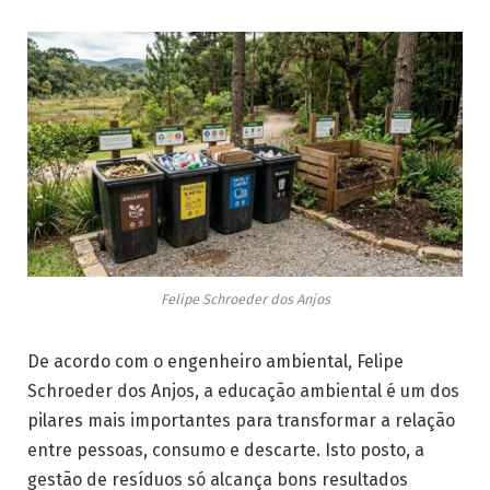
Felipe Schroeder dos Anjos
De acordo com o engenheiro ambiental, Felipe
Schroeder dos Anjos, a educação ambiental é um dos
pilares mais importantes para transformar a relação
entre pessoas, consumo e descarte. Isto posto, a
gestão de resíduos só alcança bons resultados