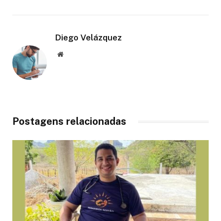
Diego Velázquez
Website
Postagens relacionadas