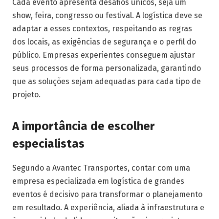
Cada evento apresenta desafios únicos, seja um
show, feira, congresso ou festival. A logística deve se
adaptar a esses contextos, respeitando as regras
dos locais, as exigências de segurança e o perfil do
público. Empresas experientes conseguem ajustar
seus processos de forma personalizada, garantindo
que as soluções sejam adequadas para cada tipo de
projeto.
A importância de escolher
especialistas
Segundo a Avantec Transportes, contar com uma
empresa especializada em logística de grandes
eventos é decisivo para transformar o planejamento
em resultado. A experiência, aliada à infraestrutura e