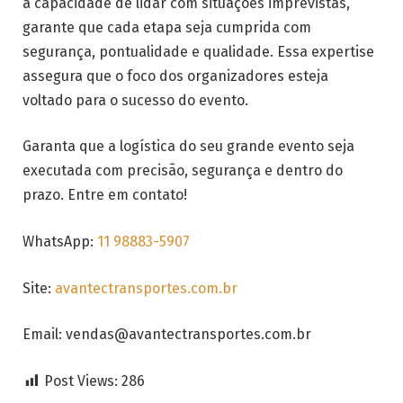
à capacidade de lidar com situações imprevistas,
garante que cada etapa seja cumprida com
segurança, pontualidade e qualidade. Essa expertise
assegura que o foco dos organizadores esteja
voltado para o sucesso do evento.
Garanta que a logística do seu grande evento seja
executada com precisão, segurança e dentro do
prazo. Entre em contato!
WhatsApp:
11 98883-5907
Site:
avantectransportes.com.br
Email:
vendas@avantectransportes.com.br
Post Views:
286