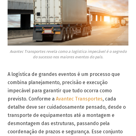
Avantec Transportes revela como a logística impecável é o segredo
do sucesso nos maiores eventos do país.
A logística de grandes eventos é um processo que
combina planejamento, precisão e execução
impecável para garantir que tudo ocorra como
previsto. Conforme a
Avantec Transportes
, cada
detalhe deve ser cuidadosamente pensado, desde o
transporte de equipamentos até a montagem e
desmontagem das estruturas, passando pela
coordenação de prazos e segurança. Esse conjunto