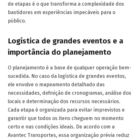
de etapas é o que transforma a complexidade dos
bastidores em experiências impecáveis para o
público.
Logística de grandes eventos e a
importância do planejamento
O planejamento é a base de qualquer operação bem-
sucedida. No caso da logística de grandes eventos,
ele envolve o mapeamento detalhado das
necessidades, definição de cronogramas, análise dos
locais e determinação dos recursos necessários.
Cada etapa é organizada para evitar imprevistos e
garantir que todos os itens cheguem no momento
certo e nas condições ideais. De acordo com a
Avantec Transportes, essa organização prévia reduz