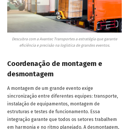
Descubra com a Avantec Transportes a estratégia que garante
eficiência e precisão na logística de grandes eventos.
Coordenação de montagem e
desmontagem
A montagem de um grande evento exige
sincronização entre diferentes equipes: transporte,
instalação de equipamentos, montagem de
estruturas e testes de funcionamento. Essa
integração garante que todos os setores trabalhem
em harmonia e no ritmo planejado. A desmontagem,