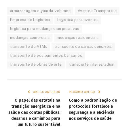
armazenagem e guarda-volumes
Avantec Transportes
Empresa de Logística
logística para eventos
logística para mudanças corporativas
mudanças comerciais
mudanças residenciais
transporte de ATMs
transporte de cargas sensíveis
transporte de equipamentos bancários
transporte de obras de arte
transporte interestadual
ARTIGO ANTERIOR
PRÓXIMO ARTIGO
O papel das estatais na
Como a padronização de
transição energética e na
protocolos fortalece a
saúde das contas públicas:
segurança e a eficiência
desafios e caminhos para
nos serviços de saúde
um futuro sustentável