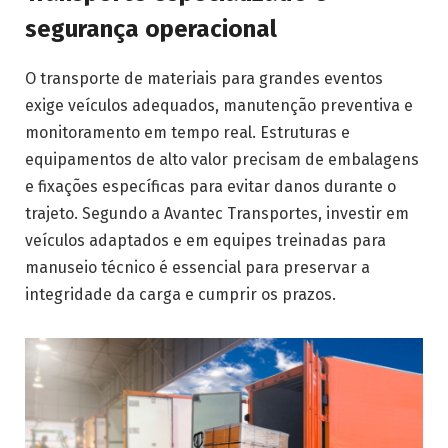
segurança operacional
O transporte de materiais para grandes eventos
exige veículos adequados, manutenção preventiva e
monitoramento em tempo real. Estruturas e
equipamentos de alto valor precisam de embalagens
e fixações específicas para evitar danos durante o
trajeto. Segundo a Avantec Transportes, investir em
veículos adaptados e em equipes treinadas para
manuseio técnico é essencial para preservar a
integridade da carga e cumprir os prazos.