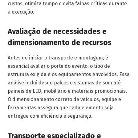
custos, otimiza tempo e evita falhas críticas durante
a execução.
Avaliação de necessidades e
dimensionamento de recursos
Antes de iniciar o transporte e montagem, é
essencial avaliar o porte do evento, o tipo de
estrutura exigida e os equipamentos envolvidos. Essa
análise inclui desde palcos e sistemas de som até
painéis de LED, mobiliário e materiais promocionais.
O dimensionamento correto de veículos, equipe e
ferramentas assegura que cada elemento seja
entregue com eficiência e segurança.
Transporte especializado e