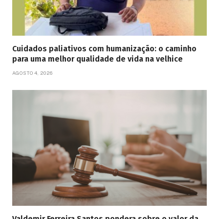
Cuidados paliativos com humanização: o caminho
para uma melhor qualidade de vida na velhice
AGOSTO 4, 2026
Valdemir Ferreira Santos pondera sobre o valor da