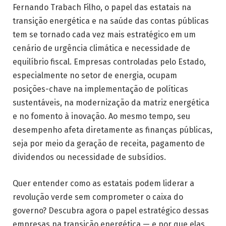
Fernando Trabach Filho, o papel das estatais na
transição energética e na saúde das contas públicas
tem se tornado cada vez mais estratégico em um
cenário de urgência climática e necessidade de
equilíbrio fiscal. Empresas controladas pelo Estado,
especialmente no setor de energia, ocupam
posições-chave na implementação de políticas
sustentáveis, na modernização da matriz energética
e no fomento à inovação. Ao mesmo tempo, seu
desempenho afeta diretamente as finanças públicas,
seja por meio da geração de receita, pagamento de
dividendos ou necessidade de subsídios.
Quer entender como as estatais podem liderar a
revolução verde sem comprometer o caixa do
governo? Descubra agora o papel estratégico dessas
empresas na transição energética — e por que elas