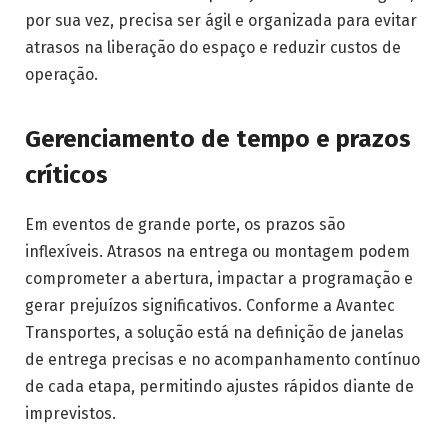
por sua vez, precisa ser ágil e organizada para evitar
atrasos na liberação do espaço e reduzir custos de
operação.
Gerenciamento de tempo e prazos
críticos
Em eventos de grande porte, os prazos são
inflexíveis. Atrasos na entrega ou montagem podem
comprometer a abertura, impactar a programação e
gerar prejuízos significativos. Conforme a Avantec
Transportes, a solução está na definição de janelas
de entrega precisas e no acompanhamento contínuo
de cada etapa, permitindo ajustes rápidos diante de
imprevistos.