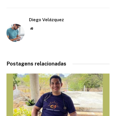
Diego Velázquez
Website
Postagens relacionadas