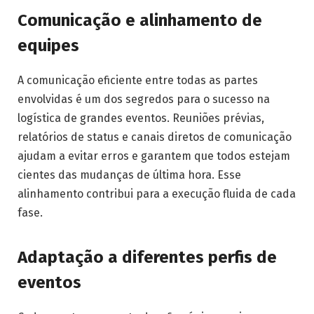
Comunicação e alinhamento de
equipes
A comunicação eficiente entre todas as partes
envolvidas é um dos segredos para o sucesso na
logística de grandes eventos. Reuniões prévias,
relatórios de status e canais diretos de comunicação
ajudam a evitar erros e garantem que todos estejam
cientes das mudanças de última hora. Esse
alinhamento contribui para a execução fluida de cada
fase.
Adaptação a diferentes perfis de
eventos