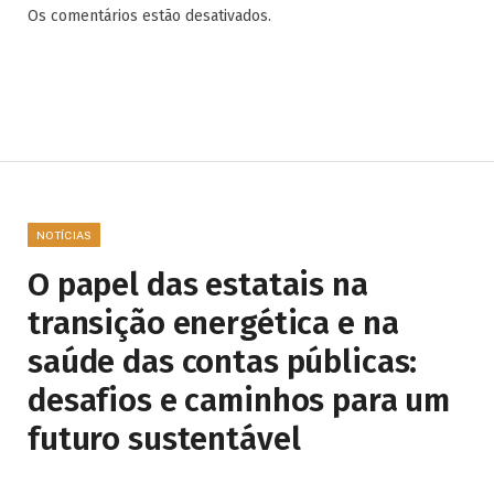
Os comentários estão desativados.
NOTÍCIAS
O papel das estatais na
transição energética e na
saúde das contas públicas:
desafios e caminhos para um
futuro sustentável