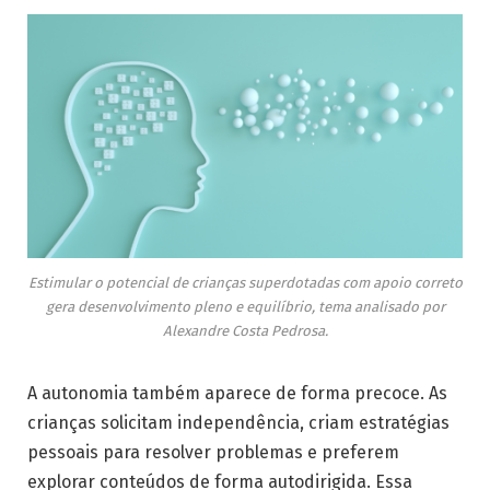
Estimular o potencial de crianças superdotadas com apoio correto
gera desenvolvimento pleno e equilíbrio, tema analisado por
Alexandre Costa Pedrosa.
A autonomia também aparece de forma precoce. As
crianças solicitam independência, criam estratégias
pessoais para resolver problemas e preferem
explorar conteúdos de forma autodirigida. Essa