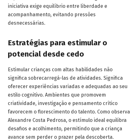
iniciativa exige equilíbrio entre liberdade e
acompanhamento, evitando pressões
desnecessárias.
Estratégias para estimular o
potencial desde cedo
Estimular crianças com altas habilidades não
significa sobrecarregá-las de atividades. Significa
oferecer experiências variadas e adequadas ao seu
estilo cognitivo. Ambientes que promovem
criatividade, investigação e pensamento crítico
favorecem o florescimento do talento. Como observa
Alexandre Costa Pedrosa, o estímulo ideal equilibra
desafios e acolhimento, permitindo que a criança
avance sem perder o prazer pela descoberta.