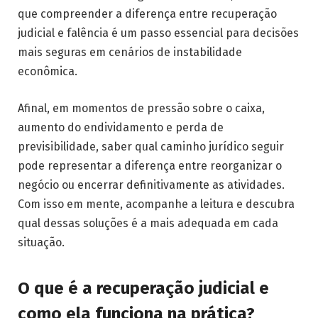
que compreender a diferença entre recuperação
judicial e falência é um passo essencial para decisões
mais seguras em cenários de instabilidade
econômica.
Afinal, em momentos de pressão sobre o caixa,
aumento do endividamento e perda de
previsibilidade, saber qual caminho jurídico seguir
pode representar a diferença entre reorganizar o
negócio ou encerrar definitivamente as atividades.
Com isso em mente, acompanhe a leitura e descubra
qual dessas soluções é a mais adequada em cada
situação.
O que é a recuperação judicial e
como ela funciona na prática?