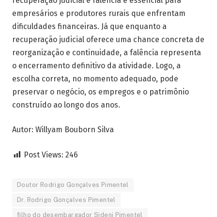
recuperação judicial e falência é essencial para
empresários e produtores rurais que enfrentam
dificuldades financeiras. Já que enquanto a
recuperação judicial oferece uma chance concreta de
reorganização e continuidade, a falência representa
o encerramento definitivo da atividade. Logo, a
escolha correta, no momento adequado, pode
preservar o negócio, os empregos e o patrimônio
construído ao longo dos anos.
Autor: Willyam Bouborn Silva
Post Views:
246
Doutor Rodrigo Gonçalves Pimentel
Dr. Rodrigo Gonçalves Pimentel
filho do desembargador Sideni Pimentel