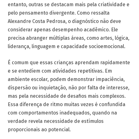
entanto, outras se destacam mais pela criatividade e
pelo pensamento divergente. Como ressalta
Alexandre Costa Pedrosa, o diagnóstico não deve
considerar apenas desempenho acadêmico. Ele
precisa abranger múltiplas áreas, como artes, lógica,
liderança, linguagem e capacidade socioemocional.
É comum que essas crianças aprendam rapidamente
e se entediem com atividades repetitivas. Em
ambiente escolar, podem demonstrar impaciência,
dispersão ou inquietação, não por falta de interesse,
mas pela necessidade de desafios mais complexos.
Essa diferença de ritmo muitas vezes é confundida
com comportamentos inadequados, quando na
verdade revela necessidade de estímulos
proporcionais ao potencial.