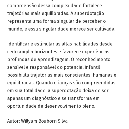
compreensão dessa complexidade fortalece
trajetórias mais equilibradas. A superdotação
representa uma forma singular de perceber o
mundo, e essa singularidade merece ser cultivada.
Identificar e estimular as altas habilidades desde
cedo amplia horizontes e favorece experiências
profundas de aprendizagem. O reconhecimento
sensível e responsável do potencial infantil
possibilita trajetórias mais conscientes, humanas e
equilibradas. Quando crianças são compreendidas
em sua totalidade, a superdotação deixa de ser
apenas um diagnóstico e se transforma em
oportunidade de desenvolvimento pleno.
Autor: Willyam Bouborn Silva