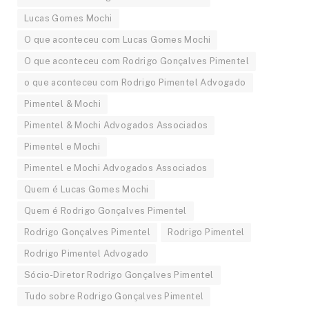
Lucas Gomes Mochi
O que aconteceu com Lucas Gomes Mochi
O que aconteceu com Rodrigo Gonçalves Pimentel
o que aconteceu com Rodrigo Pimentel Advogado
Pimentel & Mochi
Pimentel & Mochi Advogados Associados
Pimentel e Mochi
Pimentel e Mochi Advogados Associados
Quem é Lucas Gomes Mochi
Quem é Rodrigo Gonçalves Pimentel
Rodrigo Gonçalves Pimentel
Rodrigo Pimentel
Rodrigo Pimentel Advogado
Sócio-Diretor Rodrigo Gonçalves Pimentel
Tudo sobre Rodrigo Gonçalves Pimentel