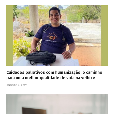
Cuidados paliativos com humanização: o caminho
para uma melhor qualidade de vida na velhice
AGOSTO 4, 2026