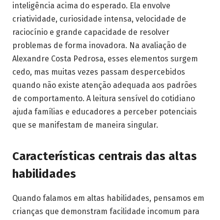
inteligência acima do esperado. Ela envolve
criatividade, curiosidade intensa, velocidade de
raciocínio e grande capacidade de resolver
problemas de forma inovadora. Na avaliação de
Alexandre Costa Pedrosa, esses elementos surgem
cedo, mas muitas vezes passam despercebidos
quando não existe atenção adequada aos padrões
de comportamento. A leitura sensível do cotidiano
ajuda famílias e educadores a perceber potenciais
que se manifestam de maneira singular.
Características centrais das altas
habilidades
Quando falamos em altas habilidades, pensamos em
crianças que demonstram facilidade incomum para