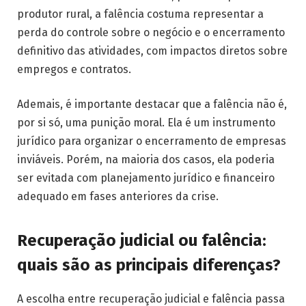
produtor rural, a falência costuma representar a
perda do controle sobre o negócio e o encerramento
definitivo das atividades, com impactos diretos sobre
empregos e contratos.
Ademais, é importante destacar que a falência não é,
por si só, uma punição moral. Ela é um instrumento
jurídico para organizar o encerramento de empresas
inviáveis. Porém, na maioria dos casos, ela poderia
ser evitada com planejamento jurídico e financeiro
adequado em fases anteriores da crise.
Recuperação judicial ou falência:
quais são as principais diferenças?
A escolha entre recuperação judicial e falência passa