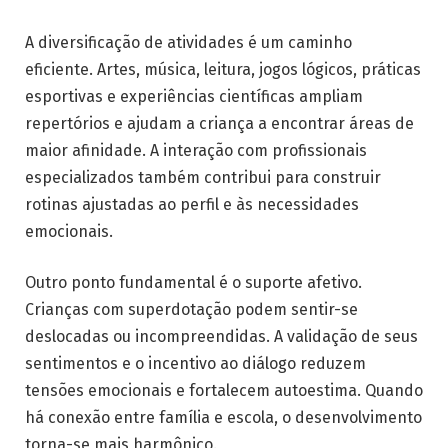
A diversificação de atividades é um caminho
eficiente. Artes, música, leitura, jogos lógicos, práticas
esportivas e experiências científicas ampliam
repertórios e ajudam a criança a encontrar áreas de
maior afinidade. A interação com profissionais
especializados também contribui para construir
rotinas ajustadas ao perfil e às necessidades
emocionais.
Outro ponto fundamental é o suporte afetivo.
Crianças com superdotação podem sentir-se
deslocadas ou incompreendidas. A validação de seus
sentimentos e o incentivo ao diálogo reduzem
tensões emocionais e fortalecem autoestima. Quando
há conexão entre família e escola, o desenvolvimento
torna-se mais harmônico.