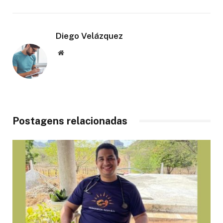
Diego Velázquez
Website
Postagens relacionadas