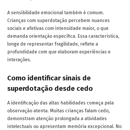
A sensibilidade emocional também é comum.
Crianças com superdotação percebem nuances
sociais e afetivas com intensidade maior, o que
demanda orientação específica. Essa característica,
longe de representar fragilidade, reflete a
profundidade com que elaboram experiências e
interações.
Como identificar sinais de
superdotação desde cedo
A identificação das altas habilidades começa pela
observação atenta. Muitas crianças falam cedo,
demonstram atenção prolongada a atividades
intelectuais ou apresentam memória excepcional. No