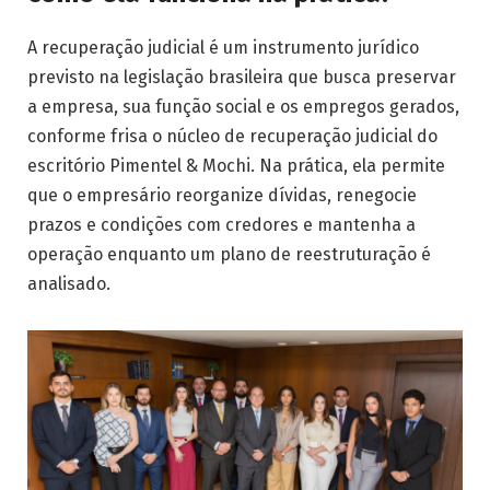
A recuperação judicial é um instrumento jurídico
previsto na legislação brasileira que busca preservar
a empresa, sua função social e os empregos gerados,
conforme frisa o núcleo de recuperação judicial do
escritório Pimentel & Mochi. Na prática, ela permite
que o empresário reorganize dívidas, renegocie
prazos e condições com credores e mantenha a
operação enquanto um plano de reestruturação é
analisado.