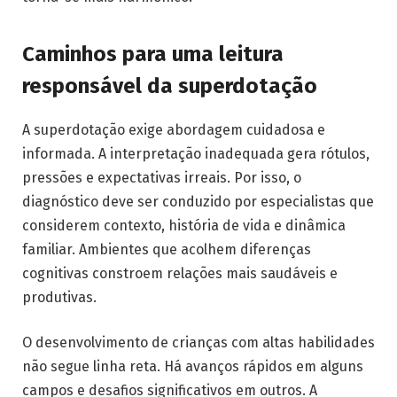
Caminhos para uma leitura
responsável da superdotação
A superdotação exige abordagem cuidadosa e
informada. A interpretação inadequada gera rótulos,
pressões e expectativas irreais. Por isso, o
diagnóstico deve ser conduzido por especialistas que
considerem contexto, história de vida e dinâmica
familiar. Ambientes que acolhem diferenças
cognitivas constroem relações mais saudáveis e
produtivas.
O desenvolvimento de crianças com altas habilidades
não segue linha reta. Há avanços rápidos em alguns
campos e desafios significativos em outros. A