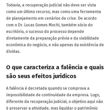
Todavia, a recuperação judicial não deve ser vista
como um último recurso, mas como uma ferramenta
de planejamento em cenários de crise. De acordo
com o Dr. Lucas Gomes Mochi, também sócio do
escritório, o sucesso do processo depende
diretamente da preparação prévia e da viabilidade
econômica do negócio, e não apenas da existência de
dívidas.
O que caracteriza a falência e quais
são seus efeitos jurídicos
A falência é decretada quando se comprova a
impossibilidade de continuidade da empresa. Logo,
diferente da recuperação judicial, o objetivo aqui não
é preservar a atividade, mas liquidar o patrimônio