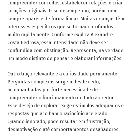
compreender conceitos, estabelecer relações e criar
soluções originais. Esse desempenho, porém, nem
sempre aparece de forma linear. Muitas crianças têm
interesses específicos que se tornam profundos
muito rapidamente. Conforme explica Alexandre
Costa Pedrosa, essa intensidade não deve ser
confundida com obstinação. Representa, na verdade,
um modo distinto de pensar e elaborar informações.
Outro traço relevante é a curiosidade permanente.
Perguntas complexas surgem desde cedo,
acompanhadas por forte necessidade de
compreender o funcionamento de tudo ao redor.
Esse desejo de explorar exige estímulos adequados e
respostas que acolham o raciocínio acelerado.
Quando ignorado, pode resultar em frustração,
desmotivação e até comportamentos desafiadores.