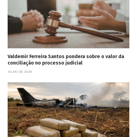
Valdemir Ferreira Santos pondera sobre o valor da
conciliação no processo judicial
JULHO 29, 2026