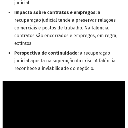
judicial.
Impacto sobre contratos e empregos:
a
recuperação judicial tende a preservar relações
comerciais e postos de trabalho. Na falência,
contratos são encerrados e empregos, em regra,
extintos.
Perspectiva de continuidade:
a recuperação
judicial aposta na superação da crise. A falência
reconhece a inviabilidade do negócio.