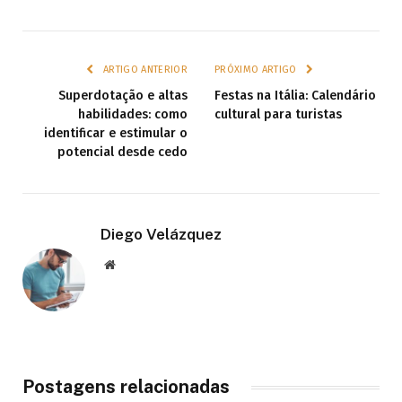
ARTIGO ANTERIOR
PRÓXIMO ARTIGO
Superdotação e altas
Festas na Itália: Calendário
habilidades: como
cultural para turistas
identificar e estimular o
potencial desde cedo
Diego Velázquez
Website
Postagens relacionadas