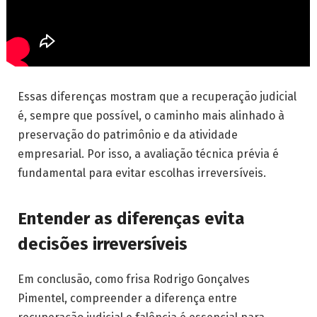
Essas diferenças mostram que a recuperação judicial
é, sempre que possível, o caminho mais alinhado à
preservação do patrimônio e da atividade
empresarial. Por isso, a avaliação técnica prévia é
fundamental para evitar escolhas irreversíveis.
Entender as diferenças evita
decisões irreversíveis
Em conclusão, como frisa Rodrigo Gonçalves
Pimentel, compreender a diferença entre