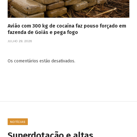
Avião com 300 kg de cocaína faz pouso forçado em
fazenda de Goiás e pega fogo
JULHO 29, 2026
Os comentários estão desativados.
NOTÍCIAS
Superdotação e altas