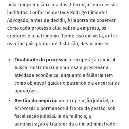
pela compreensão clara das diferenças entre esses
institutos. Conforme destaca Rodrigo Pimentel
Advogado, antes de decidir, é importante observar
como cada processo atua sobre a empresa, os
credores e o patrimônio. Tendo isso em vista, entre
os principais pontos de distinção, destacam-se:
Finalidade do processo:
a recuperação judicial
busca reestruturar a empresa e preservar a
atividade econômica, enquanto a falência tem
como objetivo liquidar o patrimônio e encerrar as
operações.
Gestão do negócio:
na recuperação judicial, o
empresário permanece à frente da gestão, sob
fiscalização judicial. Já na falência, a
administração é transferida a um administrador