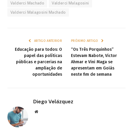
Valderci Machado
Valderci Malagosini
Valderci Malagosini Machado
ARTIGO ANTERIOR
PRÓXIMO ARTIGO
Educação para todos: O
“Os Três Porquinhos”
papel das políticas
Estevam Nabote, Victor
públicas e parcerias na
Ahmar e Vini Maga se
ampliação de
apresentam em Goiás
oportunidades
neste fim de semana
Diego Velázquez
Website