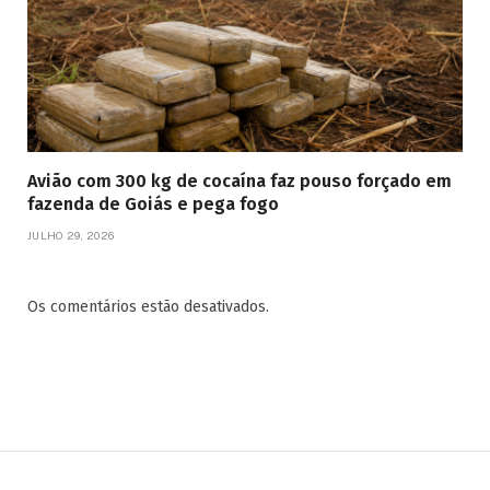
Avião com 300 kg de cocaína faz pouso forçado em
fazenda de Goiás e pega fogo
JULHO 29, 2026
Os comentários estão desativados.