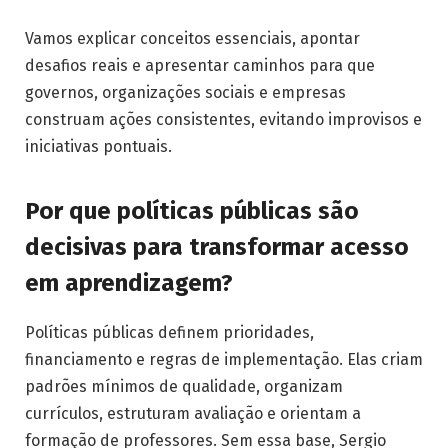
Vamos explicar conceitos essenciais, apontar
desafios reais e apresentar caminhos para que
governos, organizações sociais e empresas
construam ações consistentes, evitando improvisos e
iniciativas pontuais.
Por que políticas públicas são
decisivas para transformar acesso
em aprendizagem?
Políticas públicas definem prioridades,
financiamento e regras de implementação. Elas criam
padrões mínimos de qualidade, organizam
currículos, estruturam avaliação e orientam a
formação de professores. Sem essa base, Sergio