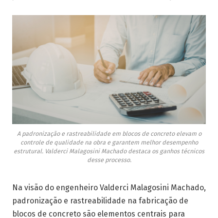
A padronização e rastreabilidade em blocos de concreto elevam o
controle de qualidade na obra e garantem melhor desempenho
estrutural. Valderci Malagosini Machado destaca os ganhos técnicos
desse processo.
Na visão do engenheiro Valderci Malagosini Machado,
padronização e rastreabilidade na fabricação de
blocos de concreto são elementos centrais para