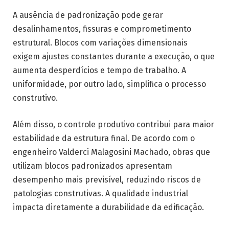
A ausência de padronização pode gerar
desalinhamentos, fissuras e comprometimento
estrutural. Blocos com variações dimensionais
exigem ajustes constantes durante a execução, o que
aumenta desperdícios e tempo de trabalho. A
uniformidade, por outro lado, simplifica o processo
construtivo.
Além disso, o controle produtivo contribui para maior
estabilidade da estrutura final. De acordo com o
engenheiro Valderci Malagosini Machado, obras que
utilizam blocos padronizados apresentam
desempenho mais previsível, reduzindo riscos de
patologias construtivas. A qualidade industrial
impacta diretamente a durabilidade da edificação.