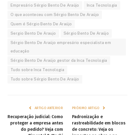
Empresário Sérgio Bento De Araújo
Inca Tecnologia
O que aconteceu com Sérgio Bento De Araújo
Quem é Sérgio Bento De Araújo
Sergio Bento De Araujo
Sérgio Bento De Araújo
Sérgio Bento De Araújo empresário especialista em
educação
Sérgio Bento De Araújo gestor da Inca Tecnologia
Tudo sobre Inca Tecnologia
Tudo sobre Sérgio Bento De Araújo
ARTIGO ANTERIOR
PRÓXIMO ARTIGO
Recuperação judicial: Como
Padronização e
proteger a empresa antes
rastreabilidade em blocos
do pedido? Veja com
de concreto: Veja os