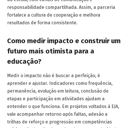
responsabilidade compartilhada. Assim, a parceria
fortalece a cultura de cooperação e melhora
resultados de forma consistente.
Como medir impacto e construir um
futuro mais otimista para a
educação?
Medir o impacto não é buscar a perfeição, é
aprender e ajustar. Indicadores como frequência,
permanência, evolução em leitura, conclusão de
etapas e participação em atividades ajudam a
entender o que funciona. Em projetos voltados à EJA,
vale acompanhar retorno após faltas, adesão a
trilhas de reforço e progressão em competências