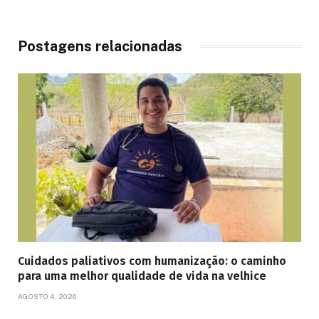
Postagens relacionadas
Cuidados paliativos com humanização: o caminho
para uma melhor qualidade de vida na velhice
AGOSTO 4, 2026