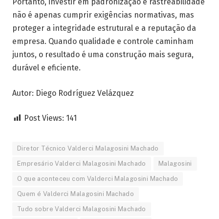
Portanto, investir em padronização e rastreabilidade
não é apenas cumprir exigências normativas, mas
proteger a integridade estrutural e a reputação da
empresa. Quando qualidade e controle caminham
juntos, o resultado é uma construção mais segura,
durável e eficiente.
Autor: Diego Rodríguez Velázquez
Post Views:
141
Diretor Técnico Valderci Malagosini Machado
Empresário Valderci Malagosini Machado
Malagosini
O que aconteceu com Valderci Malagosini Machado
Quem é Valderci Malagosini Machado
Tudo sobre Valderci Malagosini Machado