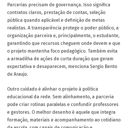
Parcerias precisam de governança. Isso significa
contratos claros, prestação de contas, seleção
pública quando aplicável e definição de metas
realistas. A transparência protege o poder público, a
organização parceira e, principalmente, o estudante,
garantindo que recursos cheguem onde devem e que
o projeto mantenha foco pedagógico. Também evita
a armadilha de ações de curta duração que geram
expectativa e desaparecem, menciona Sergio Bento
de Araujo.
Outro cuidado é alinhar o projeto à política
educacional da rede. Sem alinhamento, a parceria
pode criar rotinas paralelas e confundir professores
e gestores. O melhor desenho é aquele que integra
formação, materiais e acompanhamento ao cotidiano
da escola, com canais de comunicação e