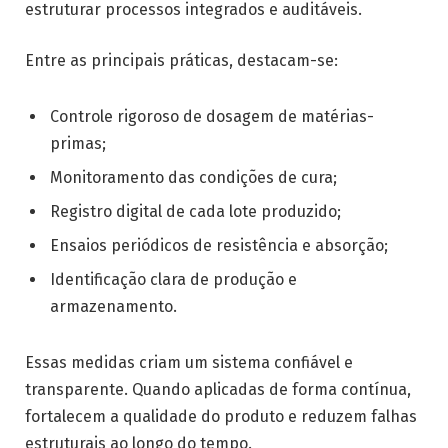
estruturar processos integrados e auditáveis.
Entre as principais práticas, destacam-se:
Controle rigoroso de dosagem de matérias-
primas;
Monitoramento das condições de cura;
Registro digital de cada lote produzido;
Ensaios periódicos de resistência e absorção;
Identificação clara de produção e
armazenamento.
Essas medidas criam um sistema confiável e
transparente. Quando aplicadas de forma contínua,
fortalecem a qualidade do produto e reduzem falhas
estruturais ao longo do tempo.