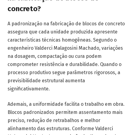
concreto?
A padronização na fabricação de blocos de concreto
assegura que cada unidade produzida apresente
características técnicas homogêneas. Segundo o
engenheiro Valderci Malagosini Machado, variações
na dosagem, compactação ou cura podem
comprometer resistência e durabilidade. Quando o
processo produtivo segue parâmetros rigorosos, a
previsibilidade estrutural aumenta
significativamente.
Ademais, a uniformidade facilita o trabalho em obra.
Blocos padronizados permitem assentamento mais
preciso, redução de retrabalhos e melhor
alinhamento das estruturas. Conforme Valderci