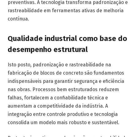
preventivas. A tecnologia transforma padronização e
rastreabilidade em ferramentas ativas de melhoria
contínua.
Qualidade industrial como base do
desempenho estrutural
Isto posto, padronização e rastreabilidade na
fabricação de blocos de concreto são fundamentos
indispensáveis para garantir segurança e eficiência
nas obras. Processos bem estruturados reduzem
falhas, fortalecem a confiabilidade técnica e
aumentam a competitividade da indústria. A
integração entre controle produtivo e tecnologia
consolida um modelo mais robusto e sustentável.