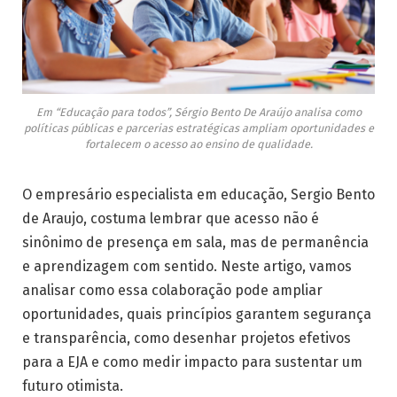
Em “Educação para todos”, Sérgio Bento De Araújo analisa como
políticas públicas e parcerias estratégicas ampliam oportunidades e
fortalecem o acesso ao ensino de qualidade.
O empresário especialista em educação, Sergio Bento
de Araujo, costuma lembrar que acesso não é
sinônimo de presença em sala, mas de permanência
e aprendizagem com sentido. Neste artigo, vamos
analisar como essa colaboração pode ampliar
oportunidades, quais princípios garantem segurança
e transparência, como desenhar projetos efetivos
para a EJA e como medir impacto para sustentar um
futuro otimista.