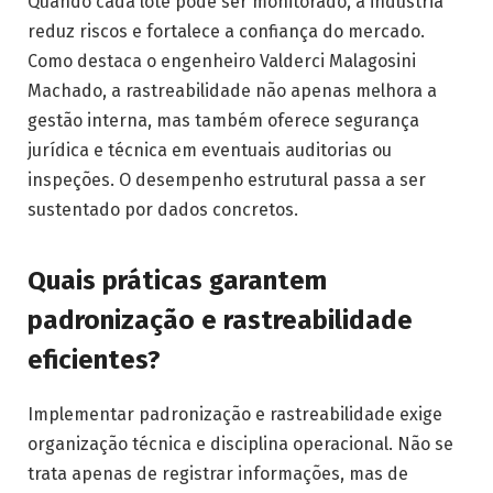
Quando cada lote pode ser monitorado, a indústria
reduz riscos e fortalece a confiança do mercado.
Como destaca o engenheiro Valderci Malagosini
Machado, a rastreabilidade não apenas melhora a
gestão interna, mas também oferece segurança
jurídica e técnica em eventuais auditorias ou
inspeções. O desempenho estrutural passa a ser
sustentado por dados concretos.
Quais práticas garantem
padronização e rastreabilidade
eficientes?
Implementar padronização e rastreabilidade exige
organização técnica e disciplina operacional. Não se
trata apenas de registrar informações, mas de