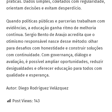
práticas. Dados simples, coletados com regularidade,
orientam decisões e evitam desperdício.
Quando políticas públicas e parcerias trabalham com
evidências, a educação ganha ritmo de melhoria
contínua. Sergio Bento de Araujo acredita que o
otimismo responsável nasce desse método: olhar
para desafios com honestidade e construir soluções
com continuidade. Com governança, diálogo e
avaliação, é possível ampliar oportunidades, reduzir
desigualdades e oferecer educação para todos com
qualidade e esperança.
Autor: Diego Rodríguez Velázquez
Post Views:
143