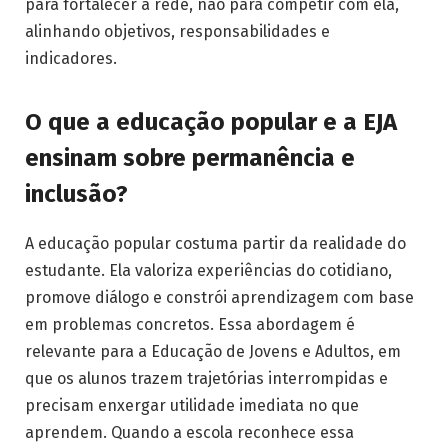
para fortalecer a rede, não para competir com ela,
alinhando objetivos, responsabilidades e
indicadores.
O que a educação popular e a EJA
ensinam sobre permanência e
inclusão?
A educação popular costuma partir da realidade do
estudante. Ela valoriza experiências do cotidiano,
promove diálogo e constrói aprendizagem com base
em problemas concretos. Essa abordagem é
relevante para a Educação de Jovens e Adultos, em
que os alunos trazem trajetórias interrompidas e
precisam enxergar utilidade imediata no que
aprendem. Quando a escola reconhece essa