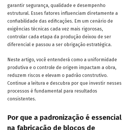
garantir segurança, qualidade e desempenho
estrutural. Esses fatores influenciam diretamente a
confiabilidade das edificações. Em um cenário de
exigências técnicas cada vez mais rigorosas,
controlar cada etapa da produção deixou de ser
diferencial e passou a ser obrigação estratégica.
Neste artigo, você entenderá como a uniformidade
produtiva e o controle de origem impactam a obra,
reduzem riscos e elevam o padrão construtivo.
Continue a leitura e descubra por que investir nesses
processos é fundamental para resultados
consistentes.
Por que a padronização é essencial
na fabricação de blocos de