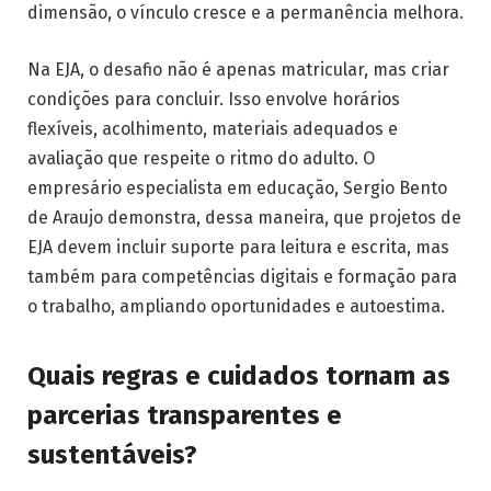
dimensão, o vínculo cresce e a permanência melhora.
Na EJA, o desafio não é apenas matricular, mas criar
condições para concluir. Isso envolve horários
flexíveis, acolhimento, materiais adequados e
avaliação que respeite o ritmo do adulto. O
empresário especialista em educação, Sergio Bento
de Araujo demonstra, dessa maneira, que projetos de
EJA devem incluir suporte para leitura e escrita, mas
também para competências digitais e formação para
o trabalho, ampliando oportunidades e autoestima.
Quais regras e cuidados tornam as
parcerias transparentes e
sustentáveis?