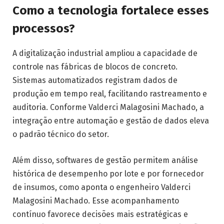
Como a tecnologia fortalece esses
processos?
A digitalização industrial ampliou a capacidade de
controle nas fábricas de blocos de concreto.
Sistemas automatizados registram dados de
produção em tempo real, facilitando rastreamento e
auditoria. Conforme Valderci Malagosini Machado, a
integração entre automação e gestão de dados eleva
o padrão técnico do setor.
Além disso, softwares de gestão permitem análise
histórica de desempenho por lote e por fornecedor
de insumos, como aponta o engenheiro Valderci
Malagosini Machado. Esse acompanhamento
contínuo favorece decisões mais estratégicas e