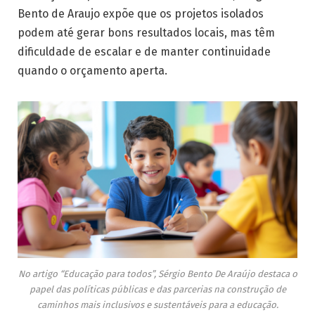
Bento de Araujo expõe que os projetos isolados
podem até gerar bons resultados locais, mas têm
dificuldade de escalar e de manter continuidade
quando o orçamento aperta.
No artigo “Educação para todos”, Sérgio Bento De Araújo destaca o
papel das políticas públicas e das parcerias na construção de
caminhos mais inclusivos e sustentáveis para a educação.