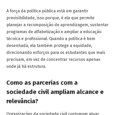
A força da política pública está em garantir
previsibilidade, isso porque, é ela que permite
planejar a recomposição de aprendizagem, sustentar
programas de alfabetização e ampliar a educação
técnica e profissional. Quando a política é bem
desenhada, ela também protege a equidade,
direcionando esforços para os estudantes que mais
precisam, em vez de concentrar recursos apenas
onde já há estrutura.
Como as parcerias com a
sociedade civil ampliam alcance e
relevância?
Organizações da sociedade civil costumam atuar