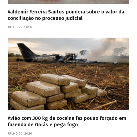
Valdemir Ferreira Santos pondera sobre o valor da
conciliação no processo judicial
JULHO 29, 2026
Avião com 300 kg de cocaína faz pouso forçado em
fazenda de Goiás e pega fogo
JULHO 29, 2026