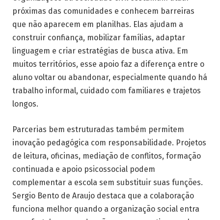
próximas das comunidades e conhecem barreiras
que não aparecem em planilhas. Elas ajudam a
construir confiança, mobilizar famílias, adaptar
linguagem e criar estratégias de busca ativa. Em
muitos territórios, esse apoio faz a diferença entre o
aluno voltar ou abandonar, especialmente quando há
trabalho informal, cuidado com familiares e trajetos
longos.
Parcerias bem estruturadas também permitem
inovação pedagógica com responsabilidade. Projetos
de leitura, oficinas, mediação de conflitos, formação
continuada e apoio psicossocial podem
complementar a escola sem substituir suas funções.
Sergio Bento de Araujo destaca que a colaboração
funciona melhor quando a organização social entra