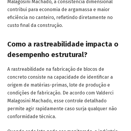
Malagosini Machado, a consistência dimensional
contribui para economia de argamassa e maior
eficiência no canteiro, refletindo diretamente no
custo final da construção.
Como a rastreabilidade impacta o
desempenho estrutural?
A rastreabilidade na fabricação de blocos de
concreto consiste na capacidade de identificar a
origem de matérias-primas, lote de produção e
condições de fabricação. De acordo com Valderci
Malagosini Machado, esse controle detalhado
permite agir rapidamente caso surja qualquer não
conformidade técnica.