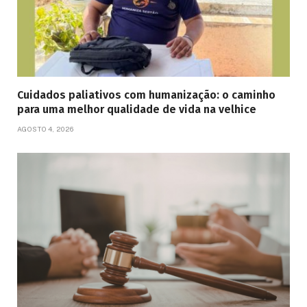
Cuidados paliativos com humanização: o caminho
para uma melhor qualidade de vida na velhice
AGOSTO 4, 2026