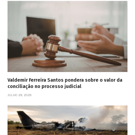
Valdemir Ferreira Santos pondera sobre o valor da
conciliação no processo judicial
JULHO 29, 2026