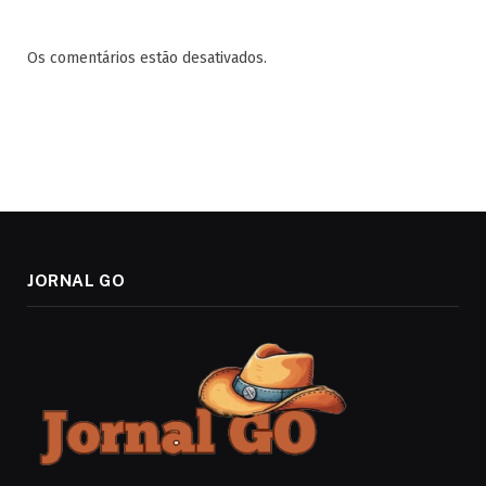
Os comentários estão desativados.
JORNAL GO