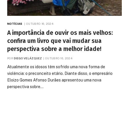
NOTÍCIAS
OUTUBRO 16, 2024
A importância de ouvir os mais velhos:
confira um livro que vai mudar sua
perspectiva sobre a melhor idade!
POR
DIEGO VELÁZQUEZ
OUTUBRO 16, 2024
Atualmente os idosos têm sofrido uma nova forma de
violência: o preconceito etário. Diante disso, o empresário
Eloizo Gomes Afonso Durães apresentou uma nova
perspectiva sobre…