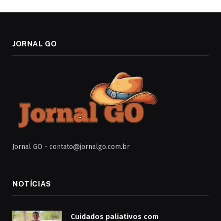
JORNAL GO
Jornal GO -
contato@jornalgo.com.br
NOTÍCIAS
Cuidados paliativos com