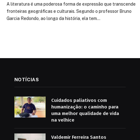
A literatura é uma poderosa forma de expressão que transcende
fronteiras geográficas e culturais. Segundo o professor Bruno
Garcia Redondo, ao longo da história, ela tem…
NOTÍCIAS
Cuidados paliativos com
humanização: o caminho para
uma melhor qualidade de vida
na velhice
Valdemir Ferreira Santos