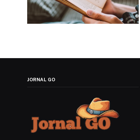
JORNAL GO