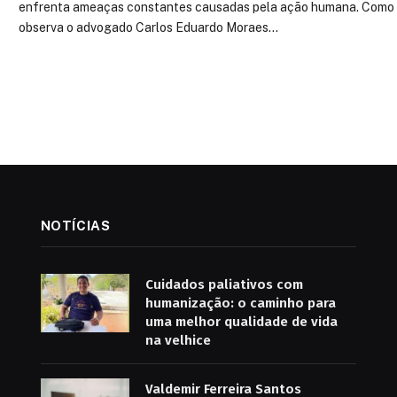
enfrenta ameaças constantes causadas pela ação humana. Como
observa o advogado Carlos Eduardo Moraes…
NOTÍCIAS
Cuidados paliativos com
humanização: o caminho para
uma melhor qualidade de vida
na velhice
Valdemir Ferreira Santos