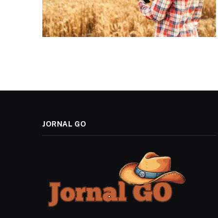
JORNAL GO