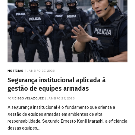
NOTÍCIAS
JANEIRO 27, 2026
Segurança institucional aplicada à
gestão de equipes armadas
POR
DIEGO VELÁZQUEZ
JANEIRO 27, 2026
A segurança institucional é o fundamento que orienta a
gestão de equipes armadas em ambientes de alta
responsabilidade. Segundo Ernesto Kenji Igarashi, a eficiência
dessas equipes…