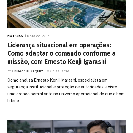
NOTÍCIAS
MAIO 22, 2026
Liderança situacional em operações:
Como adaptar o comando conforme a
missão, com Ernesto Kenji Igarashi
POR
DIEGO VELÁZQUEZ
MAIO 22, 2026
Como analisa Ernesto Kenji Igarashi, especialista em
segurança institucional e proteção de autoridades, existe
uma crença persistente no universo operacional de que o bom
líder é…