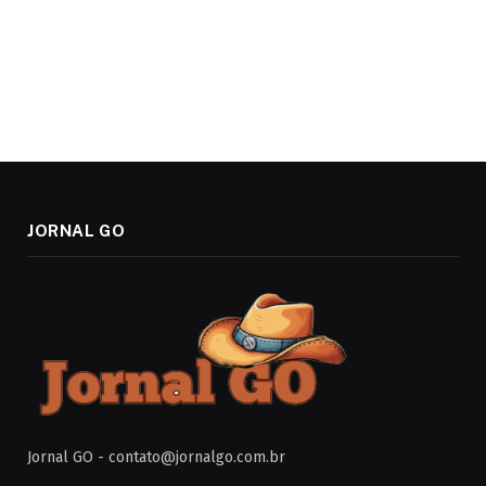
JORNAL GO
Jornal GO -
contato@jornalgo.com.br