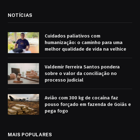
NOTÍCIAS
Cuidados paliativos com
humanização: o caminho para uma
melhor qualidade de vida na velhice
Valdemir Ferreira Santos pondera
sobre o valor da conciliação no
processo judicial
Avião com 300 kg de cocaína faz
pouso forçado em fazenda de Goiás e
pega fogo
MAIS POPULARES