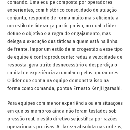
comando. Uma equipe composta por operadores
experientes, com histórico consolidado de atuação
conjunta, responde de forma muito mais eficiente a
um estilo de liderança participativo, no qual o líder
define o objetivo e a regra de engajamento, mas
delega a execução das táticas a quem está na linha
de frente. Impor um estilo de microgestão a esse tipo
de equipe é contraproducente: reduz a velocidade de
resposta, gera atrito desnecessário e desperdiça o
capital de experiência acumulado pelos operadores.
O líder que confia na equipe demonstra isso na
forma como comanda, pontua Ernesto Kenji Igarashi.
Para equipes com menor experiência ou em situações
em que os membros ainda não foram testados sob
pressão real, o estilo diretivo se justifica por razões
operacionais precisas. A clareza absoluta nas ordens,