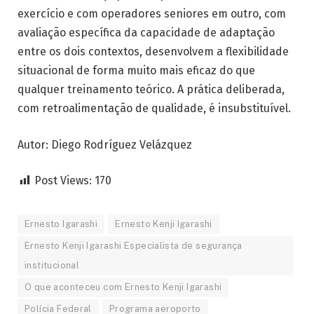
exercício e com operadores seniores em outro, com
avaliação específica da capacidade de adaptação
entre os dois contextos, desenvolvem a flexibilidade
situacional de forma muito mais eficaz do que
qualquer treinamento teórico. A prática deliberada,
com retroalimentação de qualidade, é insubstituível.
Autor: Diego Rodríguez Velázquez
Post Views:
170
Ernesto Igarashi
Ernesto Kenji Igarashi
Ernesto Kenji Igarashi Especialista de segurança
institucional
O que aconteceu com Ernesto Kenji Igarashi
Polícia Federal
Programa aeroporto