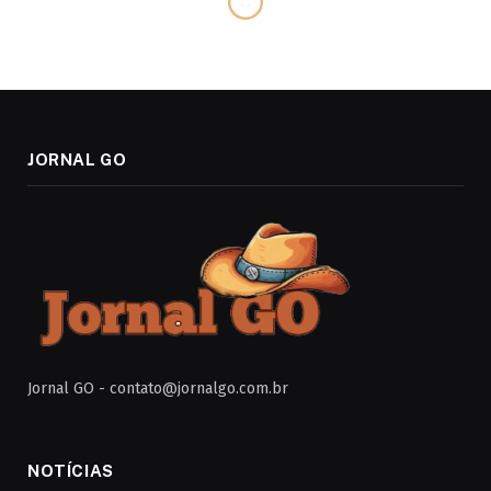
JORNAL GO
Jornal GO -
contato@jornalgo.com.br
NOTÍCIAS