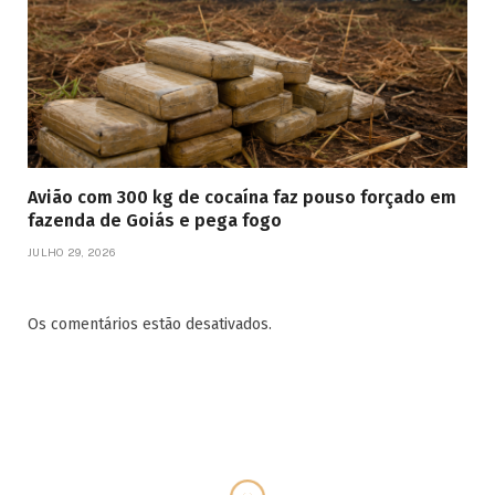
Avião com 300 kg de cocaína faz pouso forçado em
fazenda de Goiás e pega fogo
JULHO 29, 2026
Os comentários estão desativados.