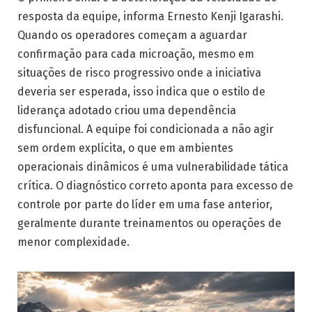
resposta da equipe, informa Ernesto Kenji Igarashi.
Quando os operadores começam a aguardar
confirmação para cada microação, mesmo em
situações de risco progressivo onde a iniciativa
deveria ser esperada, isso indica que o estilo de
liderança adotado criou uma dependência
disfuncional. A equipe foi condicionada a não agir
sem ordem explícita, o que em ambientes
operacionais dinâmicos é uma vulnerabilidade tática
crítica. O diagnóstico correto aponta para excesso de
controle por parte do líder em uma fase anterior,
geralmente durante treinamentos ou operações de
menor complexidade.