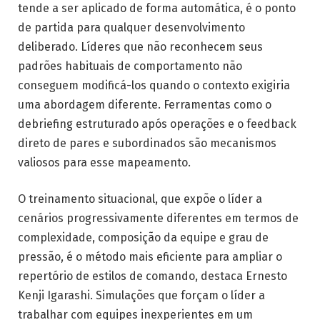
tende a ser aplicado de forma automática, é o ponto
de partida para qualquer desenvolvimento
deliberado. Líderes que não reconhecem seus
padrões habituais de comportamento não
conseguem modificá-los quando o contexto exigiria
uma abordagem diferente. Ferramentas como o
debriefing estruturado após operações e o feedback
direto de pares e subordinados são mecanismos
valiosos para esse mapeamento.
O treinamento situacional, que expõe o líder a
cenários progressivamente diferentes em termos de
complexidade, composição da equipe e grau de
pressão, é o método mais eficiente para ampliar o
repertório de estilos de comando, destaca Ernesto
Kenji Igarashi. Simulações que forçam o líder a
trabalhar com equipes inexperientes em um