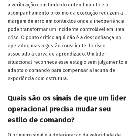
a verificação constante do entendimento e o
acompanhamento próximo da execução reduzem a
margem de erro em contextos onde a inexperiência
pode transformar um incidente controlável em uma
crise. O ponto crítico aqui não é a desconfiança no
operador, mas a gestão consciente do risco
associado à curva de aprendizado. Um líder
situacional reconhece esse estágio sem julgamento e
adapta o comando para compensar a lacuna de
experiência com estrutura.
Quais são os sinais de que um líder
operacional precisa mudar seu
estilo de comando?
O primeiro sinal é a deterioração da velocidade de