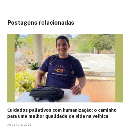
Postagens relacionadas
Cuidados paliativos com humanização: o caminho
para uma melhor qualidade de vida na velhice
AGOSTO 4, 2026