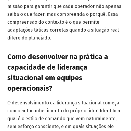
missão para garantir que cada operador não apenas
saiba o que fazer, mas compreenda o porquê. Essa
compreensão do contexto é o que permite
adaptações táticas corretas quando a situação real
difere do planejado.
Como desenvolver na prática a
capacidade de liderança
situacional em equipes
operacionais?
O desenvolvimento da liderança situacional começa
com o autoconhecimento do próprio líder. Identificar
qual é o estilo de comando que vem naturalmente,
sem esforço consciente, e em quais situações ele