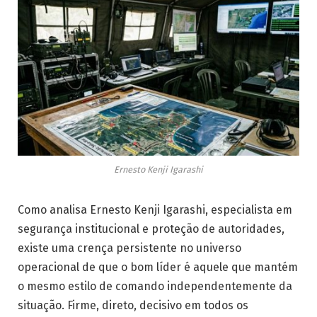
Ernesto Kenji Igarashi
Como analisa Ernesto Kenji Igarashi, especialista em
segurança institucional e proteção de autoridades,
existe uma crença persistente no universo
operacional de que o bom líder é aquele que mantém
o mesmo estilo de comando independentemente da
situação. Firme, direto, decisivo em todos os