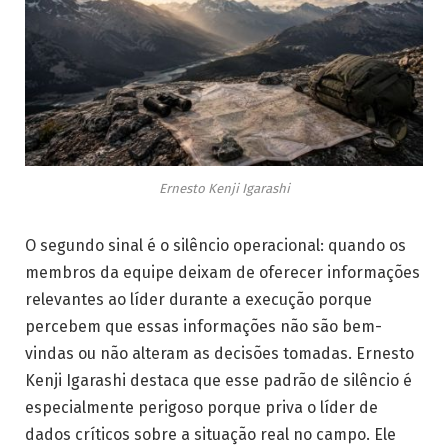
Ernesto Kenji Igarashi
O segundo sinal é o silêncio operacional: quando os
membros da equipe deixam de oferecer informações
relevantes ao líder durante a execução porque
percebem que essas informações não são bem-
vindas ou não alteram as decisões tomadas. Ernesto
Kenji Igarashi destaca que esse padrão de silêncio é
especialmente perigoso porque priva o líder de
dados críticos sobre a situação real no campo. Ele