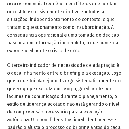
ocorre com mais frequência em líderes que adotam
um estilo excessivamente diretivo em todas as
situações, independentemente do contexto, e que
tratam o questionamento como insubordinação. A
consequência operacional é uma tomada de decisão
baseada em informação incompleta, o que aumenta
exponencialmente o risco de erro.
O terceiro indicador de necessidade de adaptação é
o desalinhamento entre o briefing e a execução. Logo
que o que foi planejado diverge sistematicamente do
que a equipe executa em campo, geralmente por
lacunas na comunicação durante o planejamento, o
estilo de liderança adotado não está gerando o nível
de compreensão necessário para a execução
autônoma. Um bom líder situacional identifica esse
padrão e ajusta o processo de briefing antes de cada