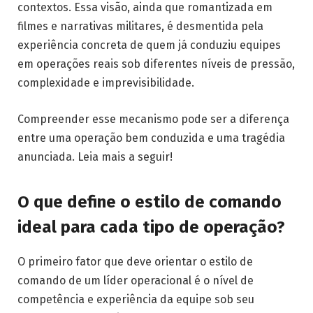
contextos. Essa visão, ainda que romantizada em
filmes e narrativas militares, é desmentida pela
experiência concreta de quem já conduziu equipes
em operações reais sob diferentes níveis de pressão,
complexidade e imprevisibilidade.
Compreender esse mecanismo pode ser a diferença
entre uma operação bem conduzida e uma tragédia
anunciada. Leia mais a seguir!
O que define o estilo de comando
ideal para cada tipo de operação?
O primeiro fator que deve orientar o estilo de
comando de um líder operacional é o nível de
competência e experiência da equipe sob seu