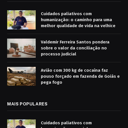
Cuidados paliativos com
humanização: o caminho para uma
melhor qualidade de vida na velhice
Valdemir Ferreira Santos pondera
sobre o valor da conciliação no
processo judicial
Avião com 300 kg de cocaína faz
pouso forçado em fazenda de Goiás e
pega fogo
MAIS POPULARES
Cuidados paliativos com