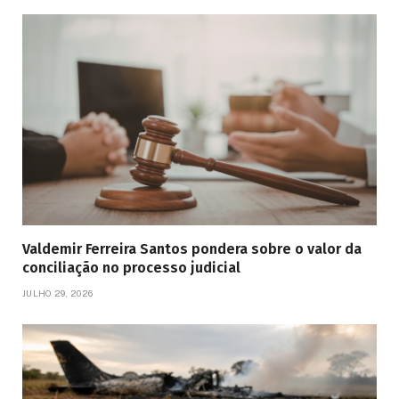
Valdemir Ferreira Santos pondera sobre o valor da
conciliação no processo judicial
JULHO 29, 2026