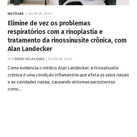
NOTÍCIAS
JULHO 18, 2024
Elimine de vez os problemas
respiratórios com a rinoplastia e
tratamento da rinossinusite crônica, com
Alan Landecker
POR
DIEGO VELÁZQUEZ
JULHO 18, 2024
Como evidencia o médico Alan Landecker, a rinossinusite
crônica é uma condição inflamatória que afeta os seios nasais
e as cavidades nasais, causando sintomas persistentes
como…