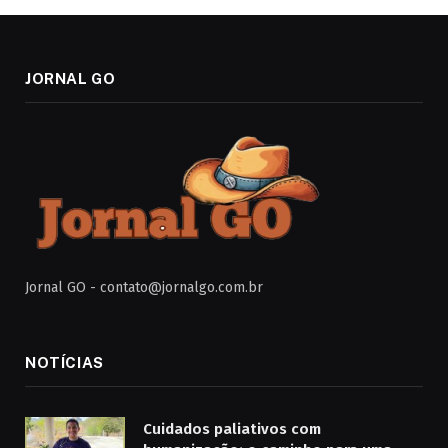
JORNAL GO
Jornal GO -
contato@jornalgo.com.br
NOTÍCIAS
Cuidados paliativos com