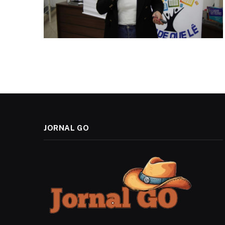
JORNAL GO