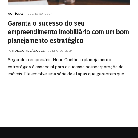
NOTÍCIAS
JULHO 30, 2024
Garanta o sucesso do seu
empreendimento imobiliário com um bom
planejamento estratégico
POR
DIEGO VELÁZQUEZ
JULHO 30, 2024
Segundo o empresário Nuno Coelho, o planejamento
estratégico é essencial para o sucesso na incorporação de
imóveis. Ele envolve uma série de etapas que garantem que…