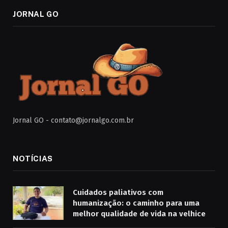
JORNAL GO
Jornal GO -
contato@jornalgo.com.br
NOTÍCIAS
Cuidados paliativos com
humanização: o caminho para uma
melhor qualidade de vida na velhice