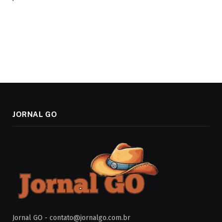
JORNAL GO
Jornal GO -
contato@jornalgo.com.br