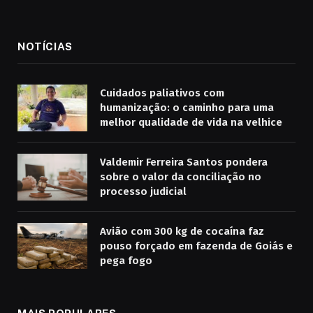
NOTÍCIAS
Cuidados paliativos com
humanização: o caminho para uma
melhor qualidade de vida na velhice
Valdemir Ferreira Santos pondera
sobre o valor da conciliação no
processo judicial
Avião com 300 kg de cocaína faz
pouso forçado em fazenda de Goiás e
pega fogo