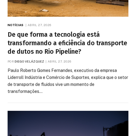
NOTÍCIAS
ABRIL 27, 2026
De que forma a tecnologia está
transformando a eficiência do transporte
de dutos no Rio Pipeline?
POR
DIEGO VELÁZQUEZ
ABRIL 27, 2026
Paulo Roberto Gomes Fernandes, executivo da empresa
Liderroll Indústria e Comércio de Suportes, explica que o setor
de transporte de fluidos vive um momento de
transformações…