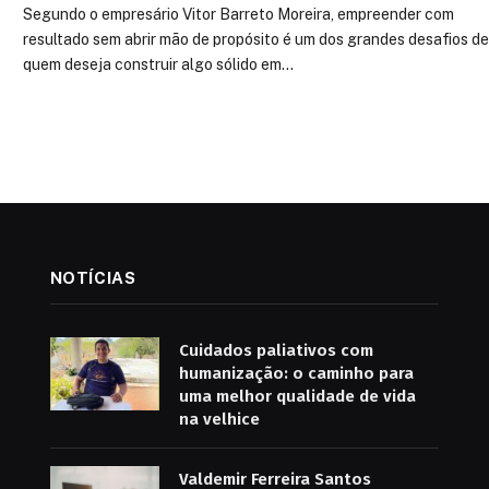
Segundo o empresário Vitor Barreto Moreira, empreender com
resultado sem abrir mão de propósito é um dos grandes desafios d
quem deseja construir algo sólido em…
NOTÍCIAS
Cuidados paliativos com
humanização: o caminho para
uma melhor qualidade de vida
na velhice
Valdemir Ferreira Santos