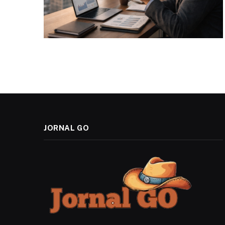
JORNAL GO