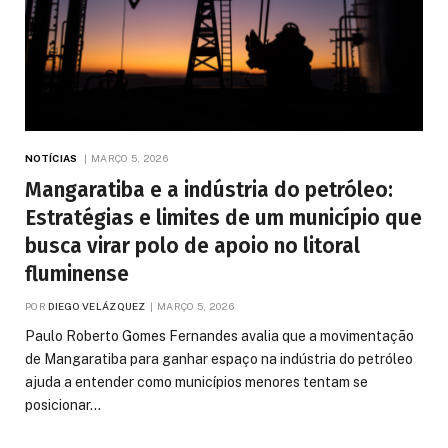
NOTÍCIAS
MARÇO 5, 2026
Mangaratiba e a indústria do petróleo:
Estratégias e limites de um município que
busca virar polo de apoio no litoral
fluminense
POR
DIEGO VELÁZQUEZ
MARÇO 5, 2026
Paulo Roberto Gomes Fernandes avalia que a movimentação
de Mangaratiba para ganhar espaço na indústria do petróleo
ajuda a entender como municípios menores tentam se
posicionar…