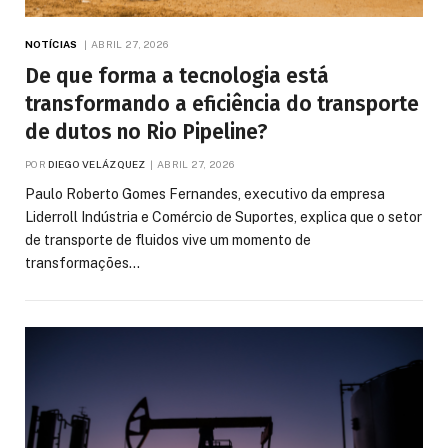
NOTÍCIAS
ABRIL 27, 2026
De que forma a tecnologia está
transformando a eficiência do transporte
de dutos no Rio Pipeline?
POR
DIEGO VELÁZQUEZ
ABRIL 27, 2026
Paulo Roberto Gomes Fernandes, executivo da empresa
Liderroll Indústria e Comércio de Suportes, explica que o setor
de transporte de fluidos vive um momento de
transformações…