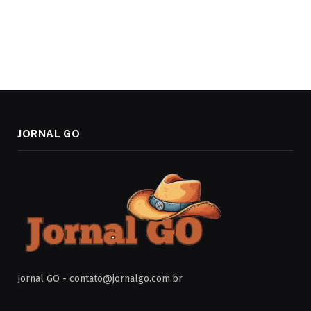
JORNAL GO
Jornal GO -
contato@jornalgo.com.br