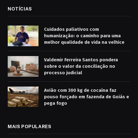
NOTÍCIAS
Cuidados paliativos com
humanização: o caminho para uma
melhor qualidade de vida na velhice
Valdemir Ferreira Santos pondera
sobre o valor da conciliação no
processo judicial
Avião com 300 kg de cocaína faz
pouso forçado em fazenda de Goiás e
pega fogo
MAIS POPULARES