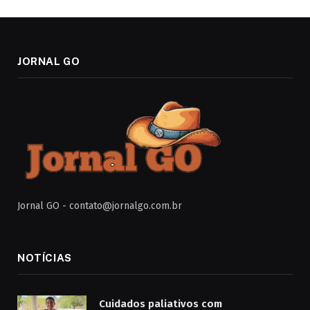
JORNAL GO
Jornal GO -
contato@jornalgo.com.br
NOTÍCIAS
Cuidados paliativos com