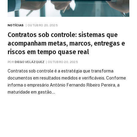
NOTÍCIAS
OUTUBRO 20, 2025
Contratos sob controle: sistemas que
acompanham metas, marcos, entregas e
riscos em tempo quase real
POR
DIEGO VELÁZQUEZ
OUTUBRO 20, 2025
Contratos sob controle é a estratégia que transforma
documentos em resultados medidos e verificáveis. Conforme
informa o empresário Antônio Fernando Ribeiro Pereira, a
maturidade em gestão…