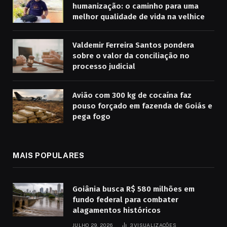
humanização: o caminho para uma
melhor qualidade de vida na velhice
Valdemir Ferreira Santos pondera
sobre o valor da conciliação no
processo judicial
Avião com 300 kg de cocaína faz
pouso forçado em fazenda de Goiás e
pega fogo
MAIS POPULARES
Goiânia busca R$ 580 milhões em
fundo federal para combater
alagamentos históricos
JULHO 29, 2026
3
VISUALIZAÇÕES