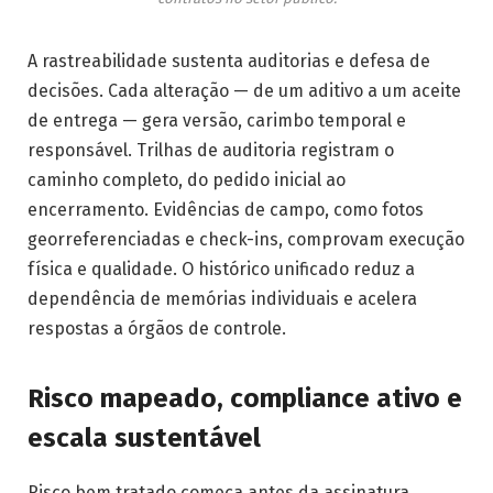
A rastreabilidade sustenta auditorias e defesa de
decisões. Cada alteração — de um aditivo a um aceite
de entrega — gera versão, carimbo temporal e
responsável. Trilhas de auditoria registram o
caminho completo, do pedido inicial ao
encerramento. Evidências de campo, como fotos
georreferenciadas e check-ins, comprovam execução
física e qualidade. O histórico unificado reduz a
dependência de memórias individuais e acelera
respostas a órgãos de controle.
Risco mapeado, compliance ativo e
escala sustentável
Risco bem tratado começa antes da assinatura.