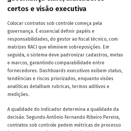
certos e visão executiva
Colocar contratos sob controle começa pela
governança. É essencial definir papéis e
responsabilidades, do gestor ao fiscal técnico, com
matrizes RACI que eliminem sobreposições. Em
seguida, o sistema deve padronizar cadastros, metas
e marcos, garantindo comparabilidade entre
fornecedores. Dashboards executivos exibem status,
tendências e riscos priorizados, enquanto visões
analíticas detalham rubricas, termos aditivos e
medições.
A qualidade do indicador determina a qualidade da
decisão. Segundo Antônio Fernando Ribeiro Pereira,
contratos sob controle pedem métricas de processo