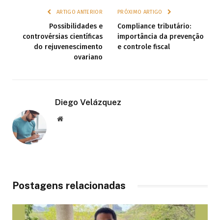
ARTIGO ANTERIOR
PRÓXIMO ARTIGO
Possibilidades e
Compliance tributário:
controvérsias científicas
importância da prevenção
do rejuvenescimento
e controle fiscal
ovariano
Diego Velázquez
Website
Postagens relacionadas