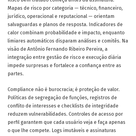
Mapas de risco por categoria — técnico, financeiro,
jurídico, operacional e reputacional — orientam
salvaguardas e planos de resposta. Indicadores de
calor combinam probabilidade e impacto, enquanto
limiares automáticos disparam análises e comitês. Na
visão de Antônio Fernando Ribeiro Pereira, a
integração entre gestão de risco e execução diária
impede surpresas e fortalece a confiança entre as
partes.
Compliance não é burocracia; é proteção de valor.
Políticas de segregação de funções, registros de
conflito de interesses e checklists de integridade
reduzem vulnerabilidades. Controles de acesso por
perfil garantem que cada usuário veja e faça apenas
o que lhe compete. Logs imutáveis e assinaturas