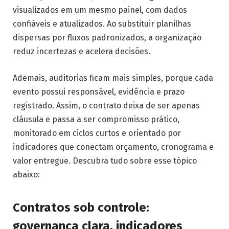
visualizados em um mesmo painel, com dados
confiáveis e atualizados. Ao substituir planilhas
dispersas por fluxos padronizados, a organização
reduz incertezas e acelera decisões.
Ademais, auditorias ficam mais simples, porque cada
evento possui responsável, evidência e prazo
registrado. Assim, o contrato deixa de ser apenas
cláusula e passa a ser compromisso prático,
monitorado em ciclos curtos e orientado por
indicadores que conectam orçamento, cronograma e
valor entregue. Descubra tudo sobre esse tópico
abaixo:
Contratos sob controle:
governança clara, indicadores