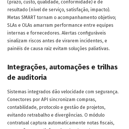
(prazo, custo, qualidade, conformidade) e de
resultado (nível de serviço, satisfação, impacto).
Metas SMART tornam o acompanhamento objetivo;
SLAs e OLAs amarram performance entre equipes
internas e fornecedores. Alertas configuráveis
sinalizam riscos antes de virarem incidentes, e
painéis de causa raiz evitam soluções paliativas.
Integrações, automações e trilhas
de auditoria
Sistemas integrados dão velocidade com segurança.
Conectores por API sincronizam compras,
contabilidade, protocolo e gestão de projetos,
evitando retrabalho e divergências. O módulo
contratual captura automaticamente notas fiscais,