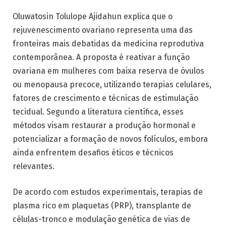
Oluwatosin Tolulope Ajidahun explica que o
rejuvenescimento ovariano representa uma das
fronteiras mais debatidas da medicina reprodutiva
contemporânea. A proposta é reativar a função
ovariana em mulheres com baixa reserva de óvulos
ou menopausa precoce, utilizando terapias celulares,
fatores de crescimento e técnicas de estimulação
tecidual. Segundo a literatura científica, esses
métodos visam restaurar a produção hormonal e
potencializar a formação de novos folículos, embora
ainda enfrentem desafios éticos e técnicos
relevantes.
De acordo com estudos experimentais, terapias de
plasma rico em plaquetas (PRP), transplante de
células-tronco e modulação genética de vias de