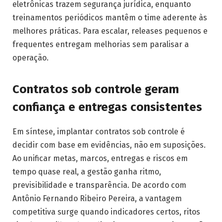
eletrônicas trazem segurança jurídica, enquanto
treinamentos periódicos mantêm o time aderente às
melhores práticas. Para escalar, releases pequenos e
frequentes entregam melhorias sem paralisar a
operação.
Contratos sob controle geram
confiança e entregas consistentes
Em síntese, implantar contratos sob controle é
decidir com base em evidências, não em suposições.
Ao unificar metas, marcos, entregas e riscos em
tempo quase real, a gestão ganha ritmo,
previsibilidade e transparência. De acordo com
Antônio Fernando Ribeiro Pereira, a vantagem
competitiva surge quando indicadores certos, ritos