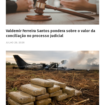
Valdemir Ferreira Santos pondera sobre o valor da
conciliação no processo judicial
JULHO 29, 2026