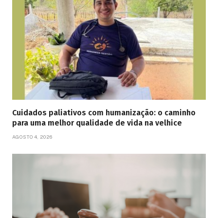
Cuidados paliativos com humanização: o caminho
para uma melhor qualidade de vida na velhice
AGOSTO 4, 2026