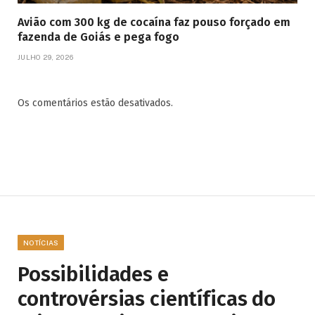
Avião com 300 kg de cocaína faz pouso forçado em
fazenda de Goiás e pega fogo
JULHO 29, 2026
Os comentários estão desativados.
NOTÍCIAS
Possibilidades e
controvérsias científicas do