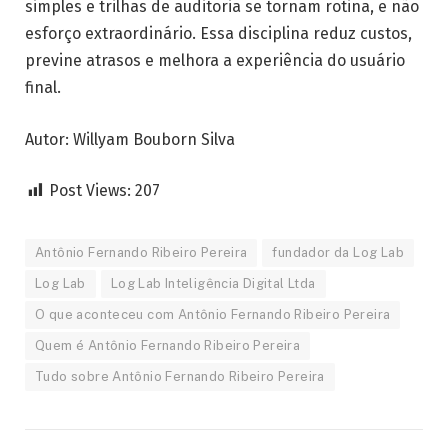
simples e trilhas de auditoria se tornam rotina, e não
esforço extraordinário. Essa disciplina reduz custos,
previne atrasos e melhora a experiência do usuário
final.
Autor: Willyam Bouborn Silva
Post Views:
207
Antônio Fernando Ribeiro Pereira
fundador da Log Lab
Log Lab
Log Lab Inteligência Digital Ltda
O que aconteceu com Antônio Fernando Ribeiro Pereira
Quem é Antônio Fernando Ribeiro Pereira
Tudo sobre Antônio Fernando Ribeiro Pereira