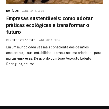
NOTÍCIAS
JANEIRO 14, 2025
Empresas sustentáveis: como adotar
práticas ecológicas e transformar o
futuro
POR
DIEGO VELÁZQUEZ
JANEIRO 14, 2025
Em um mundo cada vez mais consciente dos desafios
ambientais, a sustentabilidade tornou-se uma prioridade para
muitas empresas. De acordo com João Augusto Lobato
Rodrigues, doutor…