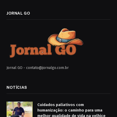
JORNAL GO
Jornal GO -
contato@jornalgo.com.br
NOTÍCIAS
Cuidados paliativos com
humanização: o caminho para uma
melhor qualidade de vida na velhice