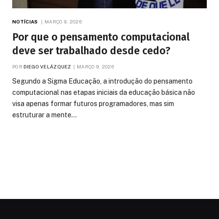
NOTÍCIAS
MARÇO 9, 2026
Por que o pensamento computacional
deve ser trabalhado desde cedo?
POR
DIEGO VELÁZQUEZ
MARÇO 9, 2026
Segundo a Sigma Educação, a introdução do pensamento
computacional nas etapas iniciais da educação básica não
visa apenas formar futuros programadores, mas sim
estruturar a mente…