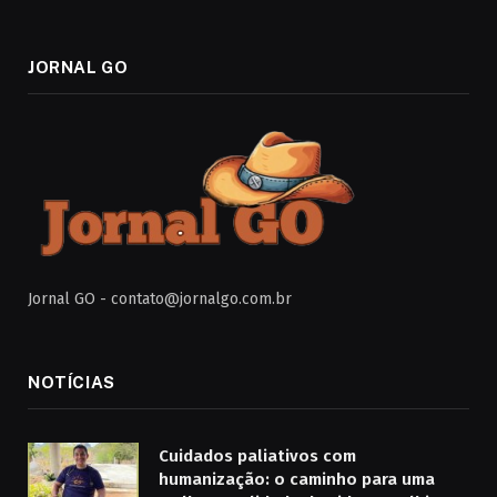
JORNAL GO
Jornal GO -
contato@jornalgo.com.br
NOTÍCIAS
Cuidados paliativos com
humanização: o caminho para uma