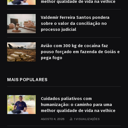
melhor qualidade de vida na velhice
Valdemir Ferreira Santos pondera
sobre o valor da conciliação no
processo judicial
Avião com 300 kg de cocaína faz
pouso forçado em fazenda de Goiás e
pega fogo
MAIS POPULARES
Cuidados paliativos com
humanização: o caminho para uma
melhor qualidade de vida na velhice
AGOSTO 4, 2026
1
VISUALIZAÇÕES