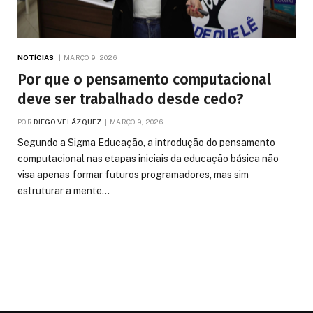
NOTÍCIAS
MARÇO 9, 2026
Por que o pensamento computacional
deve ser trabalhado desde cedo?
POR
DIEGO VELÁZQUEZ
MARÇO 9, 2026
Segundo a Sigma Educação, a introdução do pensamento
computacional nas etapas iniciais da educação básica não
visa apenas formar futuros programadores, mas sim
estruturar a mente…