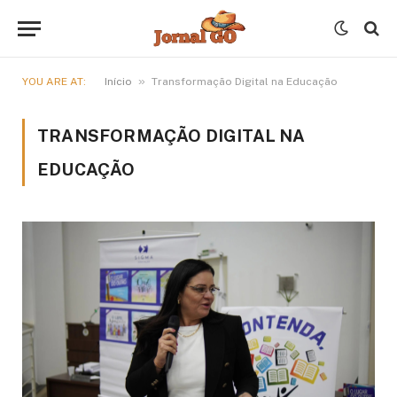
»
YOU ARE AT:
Início
Transformação Digital na Educação
TRANSFORMAÇÃO DIGITAL NA
EDUCAÇÃO