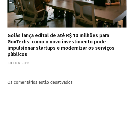
Goiás lança edital de até R$ 10 milhões para
GovTechs: como o novo investimento pode
impulsionar startups e modernizar os serviços
públicos
JULHO 6, 2026
Os comentários estão desativados.