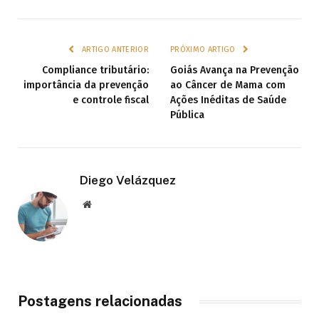
ARTIGO ANTERIOR
PRÓXIMO ARTIGO
Compliance tributário:
Goiás Avança na Prevenção
importância da prevenção
ao Câncer de Mama com
e controle fiscal
Ações Inéditas de Saúde
Pública
Diego Velázquez
Website
Postagens relacionadas