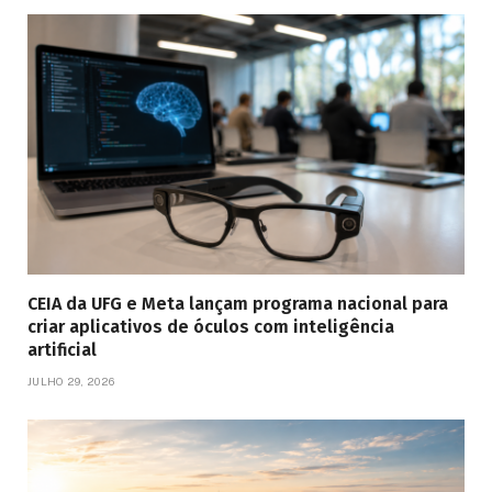
CEIA da UFG e Meta lançam programa nacional para
criar aplicativos de óculos com inteligência
artificial
JULHO 29, 2026