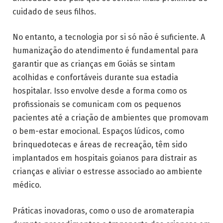
cuidado de seus filhos.
No entanto, a tecnologia por si só não é suficiente. A
humanização do atendimento é fundamental para
garantir que as crianças em Goiás se sintam
acolhidas e confortáveis durante sua estadia
hospitalar. Isso envolve desde a forma como os
profissionais se comunicam com os pequenos
pacientes até a criação de ambientes que promovam
o bem-estar emocional. Espaços lúdicos, como
brinquedotecas e áreas de recreação, têm sido
implantados em hospitais goianos para distrair as
crianças e aliviar o estresse associado ao ambiente
médico.
Práticas inovadoras, como o uso de aromaterapia