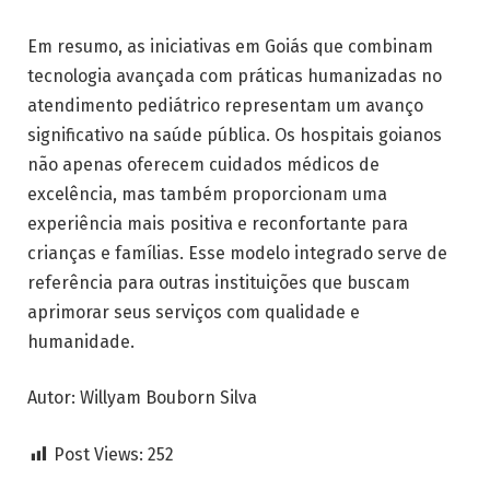
Em resumo, as iniciativas em Goiás que combinam
tecnologia avançada com práticas humanizadas no
atendimento pediátrico representam um avanço
significativo na saúde pública. Os hospitais goianos
não apenas oferecem cuidados médicos de
excelência, mas também proporcionam uma
experiência mais positiva e reconfortante para
crianças e famílias. Esse modelo integrado serve de
referência para outras instituições que buscam
aprimorar seus serviços com qualidade e
humanidade.
Autor: Willyam Bouborn Silva
Post Views:
252