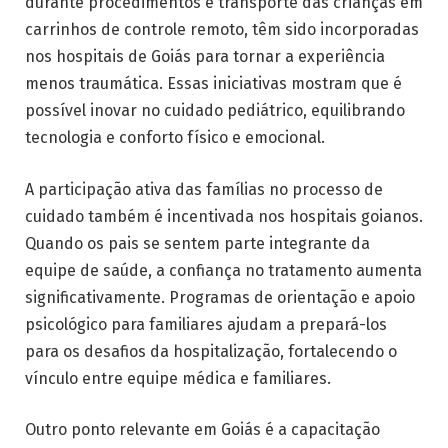
durante procedimentos e transporte das crianças em
carrinhos de controle remoto, têm sido incorporadas
nos hospitais de Goiás para tornar a experiência
menos traumática. Essas iniciativas mostram que é
possível inovar no cuidado pediátrico, equilibrando
tecnologia e conforto físico e emocional.
A participação ativa das famílias no processo de
cuidado também é incentivada nos hospitais goianos.
Quando os pais se sentem parte integrante da
equipe de saúde, a confiança no tratamento aumenta
significativamente. Programas de orientação e apoio
psicológico para familiares ajudam a prepará-los
para os desafios da hospitalização, fortalecendo o
vínculo entre equipe médica e familiares.
Outro ponto relevante em Goiás é a capacitação