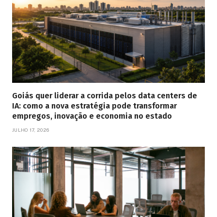
Goiás quer liderar a corrida pelos data centers de
IA: como a nova estratégia pode transformar
empregos, inovação e economia no estado
JULHO 17, 2026