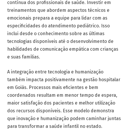
contínua dos profissionais de saúde. Investir em
treinamentos que abordem aspectos técnicos e
emocionais prepara a equipe para lidar com as
especificidades do atendimento pediátrico. Isso
inclui desde o conhecimento sobre as últimas
tecnologias disponíveis até o desenvolvimento de
habilidades de comunicação empática com crianças
e suas famílias.
A integração entre tecnologia e humanização
também impacta positivamente na gestão hospitalar
em Goiás. Processos mais eficientes e bem
coordenados resultam em menor tempo de espera,
maior satisfação dos pacientes e melhor utilização
dos recursos disponíveis. Esse modelo demonstra
que inovação e humanização podem caminhar juntas
para transformar a saúde infantil no estado.