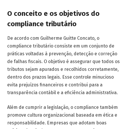
O conceito e os objetivos do
compliance tributário
De acordo com Guilherme Guitte Concato, o
compliance tributário consiste em um conjunto de
práticas voltadas à prevenção, detecção e correção
de falhas fiscais. O objetivo é assegurar que todos os
tributos sejam apurados e recolhidos corretamente,
dentro dos prazos legais. Esse controle minucioso
evita prejuízos financeiros e contribui para a
transparência contábil e a eficiência administrativa.
Além de cumprir a legislação, o compliance também
promove cultura organizacional baseada em ética e
responsabilidade. Empresas que adotam boas