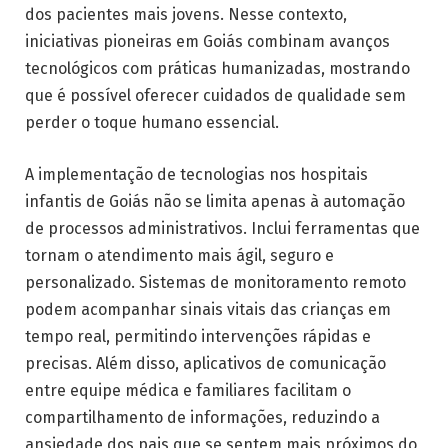
dos pacientes mais jovens. Nesse contexto,
iniciativas pioneiras em Goiás combinam avanços
tecnológicos com práticas humanizadas, mostrando
que é possível oferecer cuidados de qualidade sem
perder o toque humano essencial.
A implementação de tecnologias nos hospitais
infantis de Goiás não se limita apenas à automação
de processos administrativos. Inclui ferramentas que
tornam o atendimento mais ágil, seguro e
personalizado. Sistemas de monitoramento remoto
podem acompanhar sinais vitais das crianças em
tempo real, permitindo intervenções rápidas e
precisas. Além disso, aplicativos de comunicação
entre equipe médica e familiares facilitam o
compartilhamento de informações, reduzindo a
ansiedade dos pais que se sentem mais próximos do