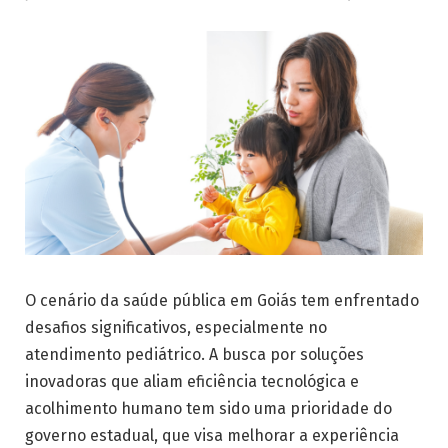
O cenário da saúde pública em Goiás tem enfrentado
desafios significativos, especialmente no
atendimento pediátrico. A busca por soluções
inovadoras que aliam eficiência tecnológica e
acolhimento humano tem sido uma prioridade do
governo estadual, que visa melhorar a experiência