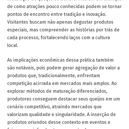
de como atrações pouco conhecidas podem se tornar
pontos de encontro entre tradição e inovação.
Visitantes buscam não apenas degustar produtos
especiais, mas compreender as histórias por trás de
cada processo, fortalecendo laços com a cultura
local.
As implicações econômicas dessa prática também
são notáveis, pois podem gerar agregação de valor a
produtos que, tradicionalmente, enfrentam
competição acirrada em mercados mais amplos. Ao
explorar métodos de maturação diferenciados,
produtores conseguem destacar seus queijos em um
cenário competitivo, atraindo mercados que
valorizam qualidade e singularidade. A inserção de
produtos oriundos desse contexto em eventos e