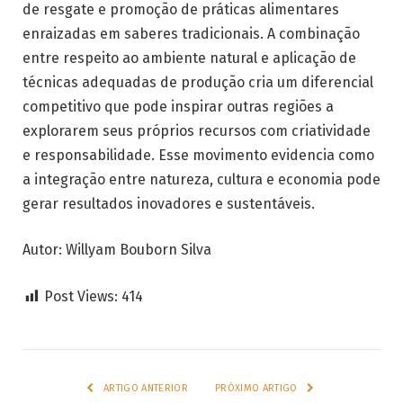
de resgate e promoção de práticas alimentares
enraizadas em saberes tradicionais. A combinação
entre respeito ao ambiente natural e aplicação de
técnicas adequadas de produção cria um diferencial
competitivo que pode inspirar outras regiões a
explorarem seus próprios recursos com criatividade
e responsabilidade. Esse movimento evidencia como
a integração entre natureza, cultura e economia pode
gerar resultados inovadores e sustentáveis.
Autor: Willyam Bouborn Silva
Post Views:
414
ARTIGO ANTERIOR
PRÓXIMO ARTIGO