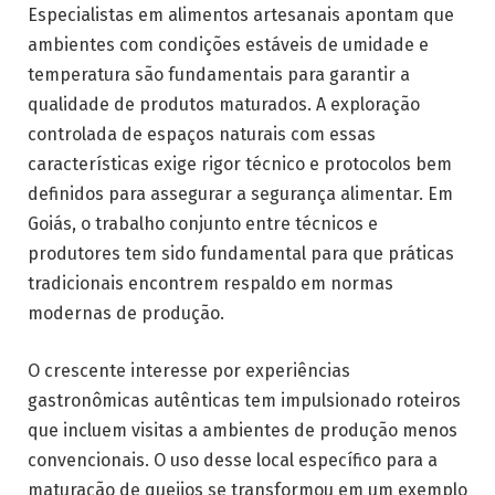
Especialistas em alimentos artesanais apontam que
ambientes com condições estáveis de umidade e
temperatura são fundamentais para garantir a
qualidade de produtos maturados. A exploração
controlada de espaços naturais com essas
características exige rigor técnico e protocolos bem
definidos para assegurar a segurança alimentar. Em
Goiás, o trabalho conjunto entre técnicos e
produtores tem sido fundamental para que práticas
tradicionais encontrem respaldo em normas
modernas de produção.
O crescente interesse por experiências
gastronômicas autênticas tem impulsionado roteiros
que incluem visitas a ambientes de produção menos
convencionais. O uso desse local específico para a
maturação de queijos se transformou em um exemplo