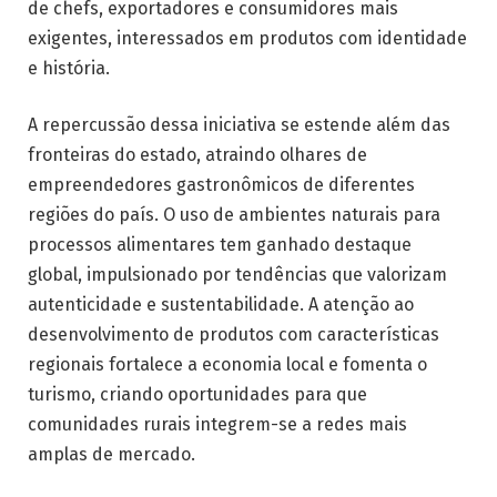
de chefs, exportadores e consumidores mais
exigentes, interessados em produtos com identidade
e história.
A repercussão dessa iniciativa se estende além das
fronteiras do estado, atraindo olhares de
empreendedores gastronômicos de diferentes
regiões do país. O uso de ambientes naturais para
processos alimentares tem ganhado destaque
global, impulsionado por tendências que valorizam
autenticidade e sustentabilidade. A atenção ao
desenvolvimento de produtos com características
regionais fortalece a economia local e fomenta o
turismo, criando oportunidades para que
comunidades rurais integrem-se a redes mais
amplas de mercado.