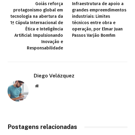
Goiás reforça
Infraestrutura de apoio a
protagonismo global em
grandes empreendimentos
tecnologia na abertura da
industriais: Limites
1ª Cúpula Internacional de
técnicos entre obra e
Ética e Inteligência
operação, por Elmar Juan
Artificial: Impulsionando
Passos Varjão Bomfim
Inovação e
Responsabilidade
Diego Velázquez
Website
Postagens relacionadas