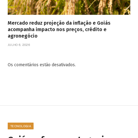
Mercado reduz projeção da inflação e Goiás
acompanha impacto nos preços, crédito e
agronegócio
JULHO 6, 2026
Os comentários estão desativados.
TECNOLOGIA