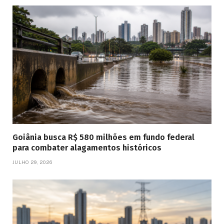
Goiânia busca R$ 580 milhões em fundo federal
para combater alagamentos históricos
JULHO 29, 2026