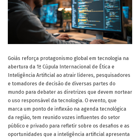
Goiás reforça protagonismo global em tecnologia na
abertura da 1ª Cúpula Internacional de Ética e
Inteligência Artificial ao atrair líderes, pesquisadores
e tomadores de decisão de diversas partes do
mundo para debater as diretrizes que devem nortear
o uso responsável da tecnologia. O evento, que
marca um ponto de inflexão na agenda tecnológica
da região, tem reunido vozes influentes do setor
público e privado para refletir sobre os desafios e as
oportunidades que a inteligência artificial apresenta