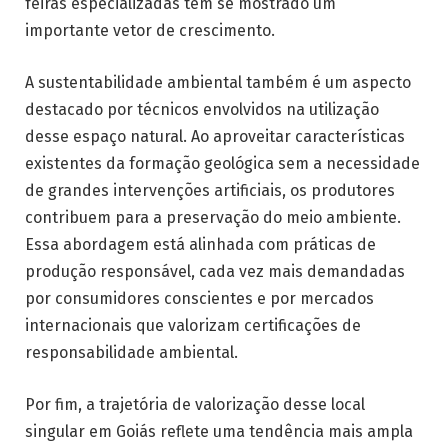
feiras especializadas tem se mostrado um
importante vetor de crescimento.
A sustentabilidade ambiental também é um aspecto
destacado por técnicos envolvidos na utilização
desse espaço natural. Ao aproveitar características
existentes da formação geológica sem a necessidade
de grandes intervenções artificiais, os produtores
contribuem para a preservação do meio ambiente.
Essa abordagem está alinhada com práticas de
produção responsável, cada vez mais demandadas
por consumidores conscientes e por mercados
internacionais que valorizam certificações de
responsabilidade ambiental.
Por fim, a trajetória de valorização desse local
singular em Goiás reflete uma tendência mais ampla