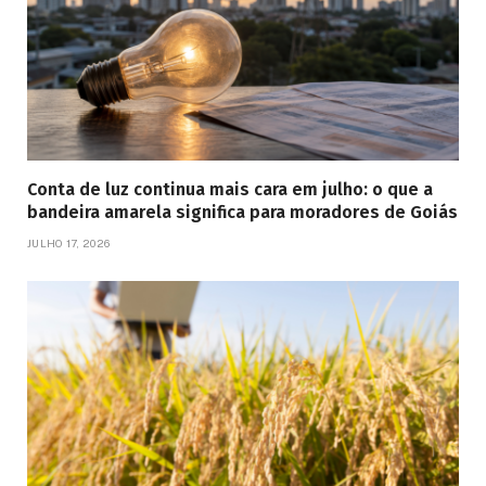
Conta de luz continua mais cara em julho: o que a
bandeira amarela significa para moradores de Goiás
JULHO 17, 2026