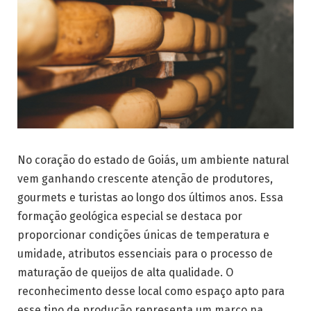
No coração do estado de Goiás, um ambiente natural
vem ganhando crescente atenção de produtores,
gourmets e turistas ao longo dos últimos anos. Essa
formação geológica especial se destaca por
proporcionar condições únicas de temperatura e
umidade, atributos essenciais para o processo de
maturação de queijos de alta qualidade. O
reconhecimento desse local como espaço apto para
esse tipo de produção representa um marco na