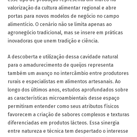
valorização da cultura alimentar regional e abre
portas para novos modelos de negócio no campo
alimentício. O cenário não se limita apenas ao
agronegócio tradicional, mas se insere em práticas
inovadoras que unem tradição e ciência.
A descoberta e utilização dessa cavidade natural
para o amadurecimento de queijos representa
também um avanço no intercâmbio entre produtores
rurais e especialistas em alimentos artesanais. Ao
longo dos últimos anos, estudos aprofundados sobre
as características microambientais desse espaço
permitiram entender como seus atributos físicos
favorecem a criação de sabores complexos e texturas
diferenciadas em produtos lácteos. Essa sinergia
entre natureza e técnica tem despertado o interesse