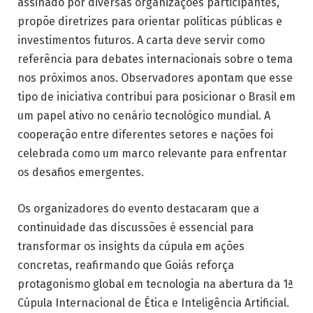
assinado por diversas organizações participantes,
propõe diretrizes para orientar políticas públicas e
investimentos futuros. A carta deve servir como
referência para debates internacionais sobre o tema
nos próximos anos. Observadores apontam que esse
tipo de iniciativa contribui para posicionar o Brasil em
um papel ativo no cenário tecnológico mundial. A
cooperação entre diferentes setores e nações foi
celebrada como um marco relevante para enfrentar
os desafios emergentes.
Os organizadores do evento destacaram que a
continuidade das discussões é essencial para
transformar os insights da cúpula em ações
concretas, reafirmando que Goiás reforça
protagonismo global em tecnologia na abertura da 1ª
Cúpula Internacional de Ética e Inteligência Artificial.