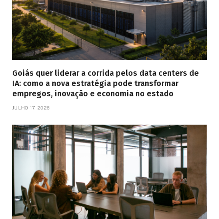
Goiás quer liderar a corrida pelos data centers de
IA: como a nova estratégia pode transformar
empregos, inovação e economia no estado
JULHO 17, 2026