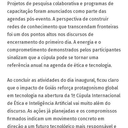
Projetos de pesquisa colaborativa e programas de
capacitação foram anunciados como parte das
agendas pós‑evento. A perspectiva de construir
redes de conhecimento que transcendam fronteiras
foi um dos pontos altos nos discursos de
encerramento do primeiro dia. A energia e o
comprometimento demonstrados pelos participantes
sinalizam que a cúpula pode se tornar uma
referência anual na agenda de ética e tecnologia.
Ao concluir as atividades do dia inaugural, ficou claro
que o impacto de Goiás reforça protagonismo global
em tecnologia na abertura da 1ª Cúpula Internacional
de Ética e Inteligência Artificial vai muito além do
discurso. As ações já planejadas e os compromissos
firmados indicam um movimento concreto em
direção a um futuro tecnológico mais responsável e