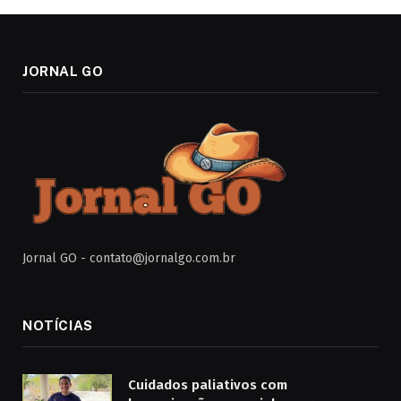
JORNAL GO
Jornal GO -
contato@jornalgo.com.br
NOTÍCIAS
Cuidados paliativos com