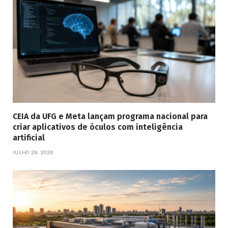
CEIA da UFG e Meta lançam programa nacional para
criar aplicativos de óculos com inteligência
artificial
JULHO 29, 2026