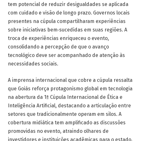
tem potencial de reduzir desigualdades se aplicada
com cuidado e visão de longo prazo. Governos locais
presentes na cúpula compartilharam experiências
sobre iniciativas bem‑sucedidas em suas regiões. A
troca de experiências enriqueceu o evento,
consolidando a percepção de que o avanço
tecnológico deve ser acompanhado de atenção às
necessidades sociais.
A imprensa internacional que cobre a cúpula ressalta
que Goiás reforça protagonismo global em tecnologia
na abertura da 1ª Cúpula Internacional de Ética e
Inteligência Artificial, destacando a articulação entre
setores que tradicionalmente operam em silos. A
cobertura midiática tem amplificado as discussões
promovidas no evento, atraindo olhares de
investidores e instituições acadêmicas para o estado.