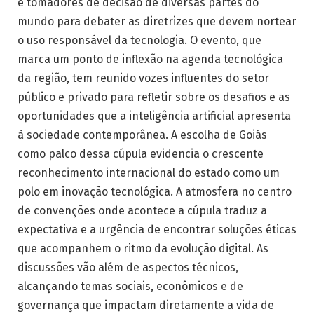
e tomadores de decisão de diversas partes do
mundo para debater as diretrizes que devem nortear
o uso responsável da tecnologia. O evento, que
marca um ponto de inflexão na agenda tecnológica
da região, tem reunido vozes influentes do setor
público e privado para refletir sobre os desafios e as
oportunidades que a inteligência artificial apresenta
à sociedade contemporânea. A escolha de Goiás
como palco dessa cúpula evidencia o crescente
reconhecimento internacional do estado como um
polo em inovação tecnológica. A atmosfera no centro
de convenções onde acontece a cúpula traduz a
expectativa e a urgência de encontrar soluções éticas
que acompanhem o ritmo da evolução digital. As
discussões vão além de aspectos técnicos,
alcançando temas sociais, econômicos e de
governança que impactam diretamente a vida de