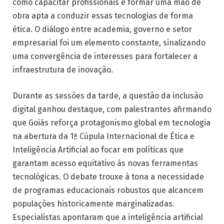
como capacitar profissionais e formar uma mão de
obra apta a conduzir essas tecnologias de forma
ética. O diálogo entre academia, governo e setor
empresarial foi um elemento constante, sinalizando
uma convergência de interesses para fortalecer a
infraestrutura de inovação.
Durante as sessões da tarde, a questão da inclusão
digital ganhou destaque, com palestrantes afirmando
que Goiás reforça protagonismo global em tecnologia
na abertura da 1ª Cúpula Internacional de Ética e
Inteligência Artificial ao focar em políticas que
garantam acesso equitativo às novas ferramentas
tecnológicas. O debate trouxe à tona a necessidade
de programas educacionais robustos que alcancem
populações historicamente marginalizadas.
Especialistas apontaram que a inteligência artificial