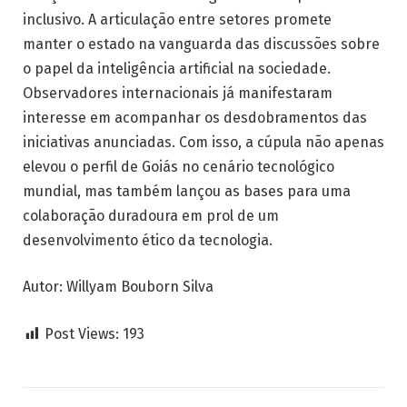
inclusivo. A articulação entre setores promete
manter o estado na vanguarda das discussões sobre
o papel da inteligência artificial na sociedade.
Observadores internacionais já manifestaram
interesse em acompanhar os desdobramentos das
iniciativas anunciadas. Com isso, a cúpula não apenas
elevou o perfil de Goiás no cenário tecnológico
mundial, mas também lançou as bases para uma
colaboração duradoura em prol de um
desenvolvimento ético da tecnologia.
Autor: Willyam Bouborn Silva
Post Views:
193