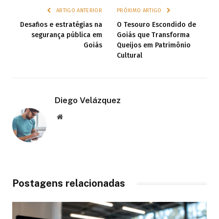
ARTIGO ANTERIOR
PRÓXIMO ARTIGO
Desafios e estratégias na
O Tesouro Escondido de
segurança pública em
Goiás que Transforma
Goiás
Queijos em Patrimônio
Cultural
Diego Velázquez
Website
Postagens relacionadas