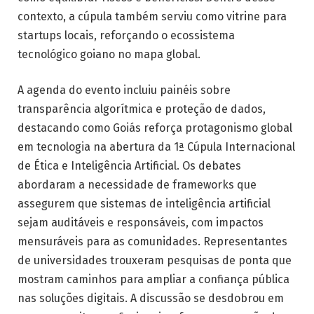
contexto, a cúpula também serviu como vitrine para
startups locais, reforçando o ecossistema
tecnológico goiano no mapa global.
A agenda do evento incluiu painéis sobre
transparência algorítmica e proteção de dados,
destacando como Goiás reforça protagonismo global
em tecnologia na abertura da 1ª Cúpula Internacional
de Ética e Inteligência Artificial. Os debates
abordaram a necessidade de frameworks que
assegurem que sistemas de inteligência artificial
sejam auditáveis e responsáveis, com impactos
mensuráveis para as comunidades. Representantes
de universidades trouxeram pesquisas de ponta que
mostram caminhos para ampliar a confiança pública
nas soluções digitais. A discussão se desdobrou em