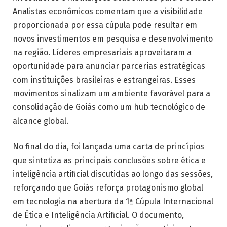
Analistas econômicos comentam que a visibilidade
proporcionada por essa cúpula pode resultar em
novos investimentos em pesquisa e desenvolvimento
na região. Líderes empresariais aproveitaram a
oportunidade para anunciar parcerias estratégicas
com instituições brasileiras e estrangeiras. Esses
movimentos sinalizam um ambiente favorável para a
consolidação de Goiás como um hub tecnológico de
alcance global.
No final do dia, foi lançada uma carta de princípios
que sintetiza as principais conclusões sobre ética e
inteligência artificial discutidas ao longo das sessões,
reforçando que Goiás reforça protagonismo global
em tecnologia na abertura da 1ª Cúpula Internacional
de Ética e Inteligência Artificial. O documento,