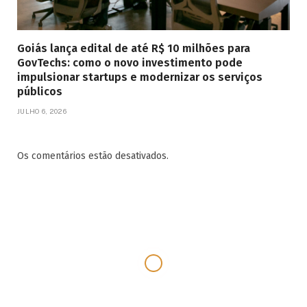
Goiás lança edital de até R$ 10 milhões para
GovTechs: como o novo investimento pode
impulsionar startups e modernizar os serviços
públicos
JULHO 6, 2026
Os comentários estão desativados.