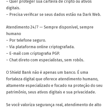
– Quer proteger sua carteira de cripto ou ativos
digitais.
– Precisa verificar se seus dados estão na Dark Web.
Atendimento 24/7 — Sempre disponível, sempre
humano
– Por telefone seguro.
– Via plataforma online criptografada.
– E-mail com criptografia PGP.
– Chat direto com especialistas, sem robôs.
O Shield Bank não é apenas um banco. É uma
fortaleza digital que oferece atendimento humano,
altamente especializado e focado na proteção do seu
patrimônio, seus ativos digitais e sua privacidade.
Se você valoriza segurança real, atendimento de alto