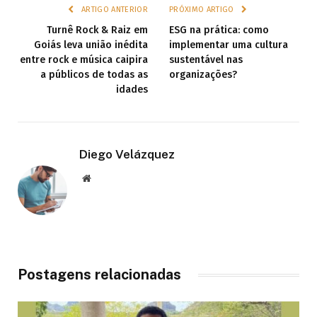
ARTIGO ANTERIOR
PRÓXIMO ARTIGO
Turnê Rock & Raiz em
ESG na prática: como
Goiás leva união inédita
implementar uma cultura
entre rock e música caipira
sustentável nas
a públicos de todas as
organizações?
idades
Diego Velázquez
Website
Postagens relacionadas