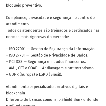
bloqueio preventivo.
Compliance, privacidade e segurança no centro do
atendimento
Todos os atendentes são treinados e certificados nas
normas mais rigorosas do mercado:
– ISO 27001 — Gestão de Segurança da Informação.
– ISO 27701 — Gestão de Privacidade de Dados.
– PCI DSS — Segurança em dados financeiros.
– AML, CFT e COAF — Antilavagem e antiterrorismo.
– GDPR (Europa) e LGPD (Brasil).
Atendimento especializado em ativos digitais e
blockchain
Diferente de bancos comuns, o Shield Bank entende
profundamente: