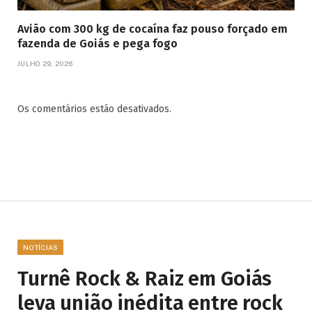
Avião com 300 kg de cocaína faz pouso forçado em
fazenda de Goiás e pega fogo
JULHO 29, 2026
Os comentários estão desativados.
NOTÍCIAS
Turnê Rock & Raiz em Goiás
leva união inédita entre rock