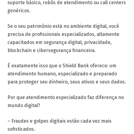
suporte básico, robôs de atendimento ou call centers
genéricos.
Se o seu patrimônio está no ambiente digital, você
precisa de profissionais especializados, altamente
capacitados em segurança digital, privacidade,
blockchain e cibersegurança financeira.
É exatamente isso que o Shield Bank oferece: um
atendimento humano, especializado e preparado
para proteger seu dinheiro, seus ativos e seus dados.
Por que atendimento especializado faz diferença no
mundo digital?
– Fraudes e golpes digitais estão cada vez mais
sofisticados.