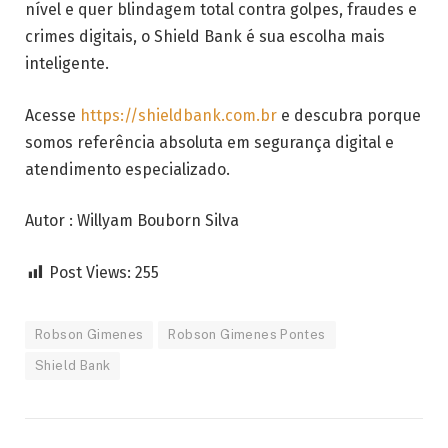
nível e quer blindagem total contra golpes, fraudes e
crimes digitais, o Shield Bank é sua escolha mais
inteligente.
Acesse
https://shieldbank.com.br
e descubra porque
somos referência absoluta em segurança digital e
atendimento especializado.
Autor : Willyam Bouborn Silva
Post Views:
255
Robson Gimenes
Robson Gimenes Pontes
Shield Bank