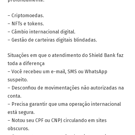
– Criptomoedas.
– NFTs e tokens.
– Câmbio internacional digital.
– Gestão de carteiras digitais blindadas.
Situações em que o atendimento do Shield Bank faz
toda a diferença
– Você recebeu um e-mail, SMS ou WhatsApp
suspeito.
– Desconfiou de movimentações não autorizadas na
conta.
– Precisa garantir que uma operação internacional
está segura.
– Notou seu CPF ou CNPJ circulando em sites
obscuros.