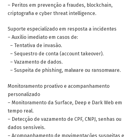
– Peritos em prevenção a fraudes, blockchain,
criptografia e cyber threat intelligence.
Suporte especializado em resposta a incidentes
– Auxílio imediato em casos de:
– Tentativa de invasão.
– Sequestro de conta (account takeover).
– Vazamento de dados.
– Suspeita de phishing, malware ou ransomware.
Monitoramento proativo e acompanhamento
personalizado
– Monitoramento da Surface, Deep e Dark Web em
tempo real.
– Detecção de vazamento de CPF, CNPJ, senhas ou
dados sensíveis.
– Acompanhamento de movimentações suspeitas e