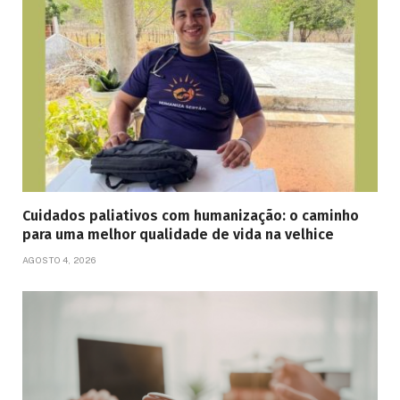
Cuidados paliativos com humanização: o caminho
para uma melhor qualidade de vida na velhice
AGOSTO 4, 2026