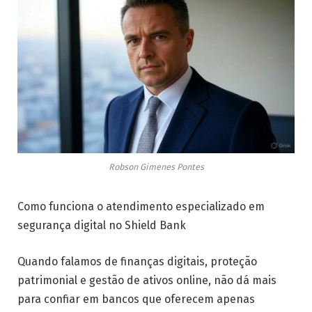
Robson Gimenes Pontes
Como funciona o atendimento especializado em
segurança digital no Shield Bank
Quando falamos de finanças digitais, proteção
patrimonial e gestão de ativos online, não dá mais
para confiar em bancos que oferecem apenas