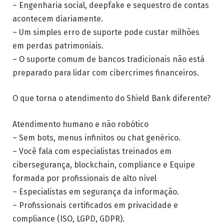
– Engenharia social, deepfake e sequestro de contas
acontecem diariamente.
– Um simples erro de suporte pode custar milhões
em perdas patrimoniais.
– O suporte comum de bancos tradicionais não está
preparado para lidar com cibercrimes financeiros.
O que torna o atendimento do Shield Bank diferente?
Atendimento humano e não robótico
– Sem bots, menus infinitos ou chat genérico.
– Você fala com especialistas treinados em
cibersegurança, blockchain, compliance e Equipe
formada por profissionais de alto nível
– Especialistas em segurança da informação.
– Profissionais certificados em privacidade e
compliance (ISO, LGPD, GDPR).