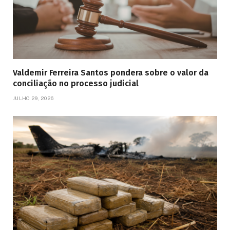
Valdemir Ferreira Santos pondera sobre o valor da
conciliação no processo judicial
JULHO 29, 2026