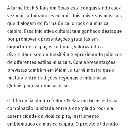
A turnê Rock & Raiz em Goiás está conquistando cada
vez mais admiradores ao unir dois universos musicais
que dialogam de forma única: o rock e a música
caipira. Essa iniciativa cultural tem ganhado destaque
por promover apresentações gratuitas em
importantes espaços culturais, valorizando a
diversidade sonora brasileira e aproximando públicos
de diferentes estilos musicais. Com apresentações
previstas também em Miami, a turnê mostra que a
mistura entre tradições regionais e influências
globais pode ser um sucesso.
O diferencial da turnê Rock & Raiz em Goiás está na
combinação inusitada entre a energia do rock e a
autenticidade da viola caipira, instrumento
emblemático da música caipira. O projeto é liderado