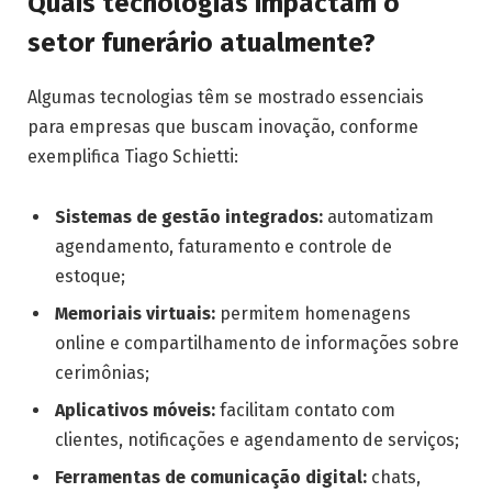
Quais tecnologias impactam o
setor funerário atualmente?
Algumas tecnologias têm se mostrado essenciais
para empresas que buscam inovação, conforme
exemplifica Tiago Schietti:
Sistemas de gestão integrados:
automatizam
agendamento, faturamento e controle de
estoque;
Memoriais virtuais:
permitem homenagens
online e compartilhamento de informações sobre
cerimônias;
Aplicativos móveis:
facilitam contato com
clientes, notificações e agendamento de serviços;
Ferramentas de comunicação digital:
chats,