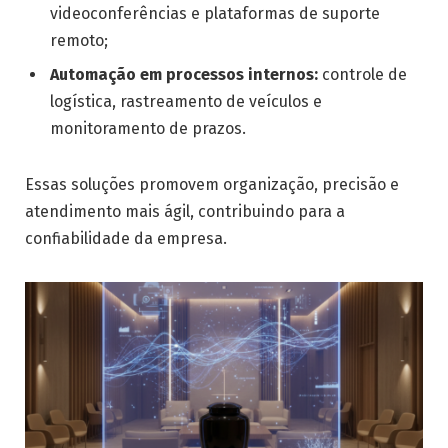
videoconferências e plataformas de suporte
remoto;
Automação em processos internos:
controle de
logística, rastreamento de veículos e
monitoramento de prazos.
Essas soluções promovem organização, precisão e
atendimento mais ágil, contribuindo para a
confiabilidade da empresa.