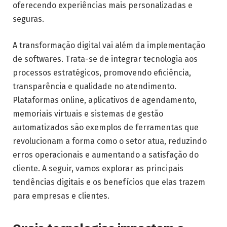
oferecendo experiências mais personalizadas e
seguras.
A transformação digital vai além da implementação
de softwares. Trata-se de integrar tecnologia aos
processos estratégicos, promovendo eficiência,
transparência e qualidade no atendimento.
Plataformas online, aplicativos de agendamento,
memoriais virtuais e sistemas de gestão
automatizados são exemplos de ferramentas que
revolucionam a forma como o setor atua, reduzindo
erros operacionais e aumentando a satisfação do
cliente. A seguir, vamos explorar as principais
tendências digitais e os benefícios que elas trazem
para empresas e clientes.