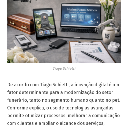
Tiago Schietti
De acordo com Tiago Schietti, a inovação digital é um
fator determinante para a modernização do setor
funerário, tanto no segmento humano quanto no pet.
Conforme explica, o uso de tecnologias avançadas
permite otimizar processos, melhorar a comunicação
com clientes e ampliar o alcance dos serviços,