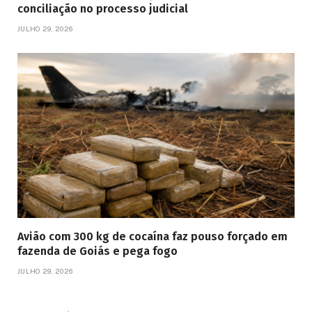
conciliação no processo judicial
JULHO 29, 2026
Avião com 300 kg de cocaína faz pouso forçado em
fazenda de Goiás e pega fogo
JULHO 29, 2026