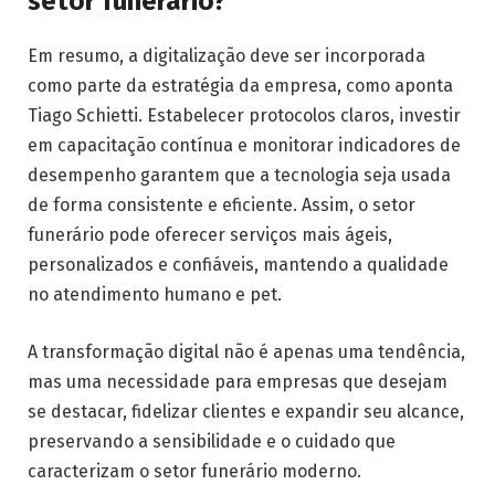
setor funerário?
Em resumo, a digitalização deve ser incorporada
como parte da estratégia da empresa, como aponta
Tiago Schietti. Estabelecer protocolos claros, investir
em capacitação contínua e monitorar indicadores de
desempenho garantem que a tecnologia seja usada
de forma consistente e eficiente. Assim, o setor
funerário pode oferecer serviços mais ágeis,
personalizados e confiáveis, mantendo a qualidade
no atendimento humano e pet.
A transformação digital não é apenas uma tendência,
mas uma necessidade para empresas que desejam
se destacar, fidelizar clientes e expandir seu alcance,
preservando a sensibilidade e o cuidado que
caracterizam o setor funerário moderno.