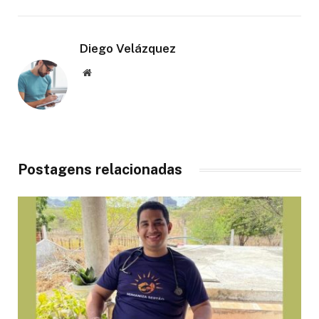
Diego Velázquez
Website
Postagens relacionadas