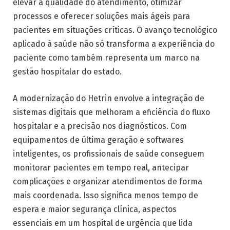
elevar a qualidade do atendimento, otimizar
processos e oferecer soluções mais ágeis para
pacientes em situações críticas. O avanço tecnológico
aplicado à saúde não só transforma a experiência do
paciente como também representa um marco na
gestão hospitalar do estado.
A modernização do Hetrin envolve a integração de
sistemas digitais que melhoram a eficiência do fluxo
hospitalar e a precisão nos diagnósticos. Com
equipamentos de última geração e softwares
inteligentes, os profissionais de saúde conseguem
monitorar pacientes em tempo real, antecipar
complicações e organizar atendimentos de forma
mais coordenada. Isso significa menos tempo de
espera e maior segurança clínica, aspectos
essenciais em um hospital de urgência que lida