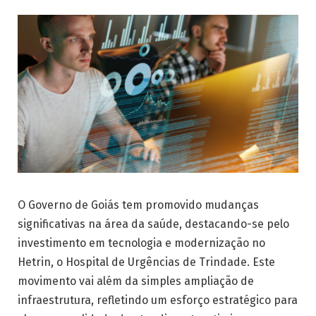
O Governo de Goiás tem promovido mudanças
significativas na área da saúde, destacando-se pelo
investimento em tecnologia e modernização no
Hetrin, o Hospital de Urgências de Trindade. Este
movimento vai além da simples ampliação de
infraestrutura, refletindo um esforço estratégico para