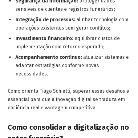
Segurança da informação:
proteger dados
sensíveis de clientes e registros funerários;
Integração de processos:
alinhar tecnologia com
operações existentes sem gerar conflitos;
Investimento financeiro:
equilibrar custos de
implementação com retorno esperado;
Acompanhamento contínuo:
atualizar sistemas e
adaptar estratégias conforme novas
necessidades.
Como orienta Tiago Schietti, superar esses desafios é
essencial para que a inovação digital se traduza em
eficiência real e vantagem competitiva.
Como consolidar a digitalização no