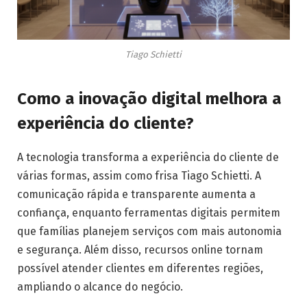
Tiago Schietti
Como a inovação digital melhora a
experiência do cliente?
A tecnologia transforma a experiência do cliente de
várias formas, assim como frisa Tiago Schietti. A
comunicação rápida e transparente aumenta a
confiança, enquanto ferramentas digitais permitem
que famílias planejem serviços com mais autonomia
e segurança. Além disso, recursos online tornam
possível atender clientes em diferentes regiões,
ampliando o alcance do negócio.