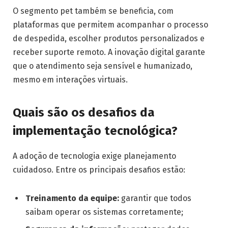
O segmento pet também se beneficia, com
plataformas que permitem acompanhar o processo
de despedida, escolher produtos personalizados e
receber suporte remoto. A inovação digital garante
que o atendimento seja sensível e humanizado,
mesmo em interações virtuais.
Quais são os desafios da
implementação tecnológica?
A adoção de tecnologia exige planejamento
cuidadoso. Entre os principais desafios estão:
Treinamento da equipe:
garantir que todos
saibam operar os sistemas corretamente;