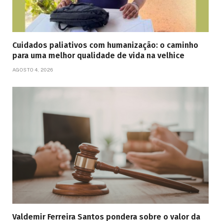
Cuidados paliativos com humanização: o caminho
para uma melhor qualidade de vida na velhice
AGOSTO 4, 2026
Valdemir Ferreira Santos pondera sobre o valor da