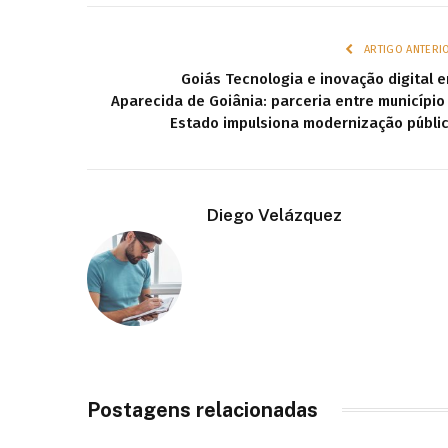
ARTIGO ANTERI
Goiás Tecnologia e inovação digital 
Aparecida de Goiânia: parceria entre município
Estado impulsiona modernização públi
Diego Velázquez
Postagens relacionadas