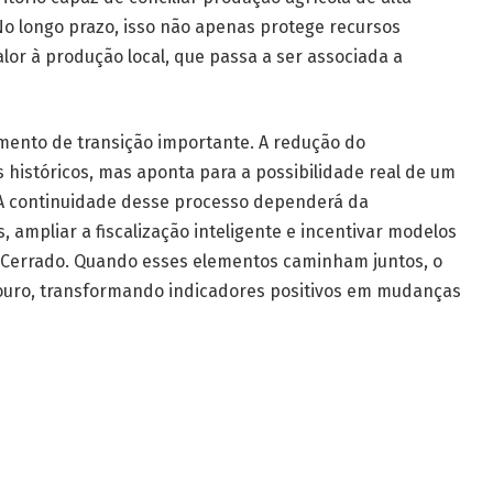
No longo prazo, isso não apenas protege recursos
or à produção local, que passa a ser associada a
omento de transição importante. A redução do
históricos, mas aponta para a possibilidade real de um
 A continuidade desse processo dependerá da
 ampliar a fiscalização inteligente e incentivar modelos
 Cerrado. Quando esses elementos caminham juntos, o
ouro, transformando indicadores positivos em mudanças