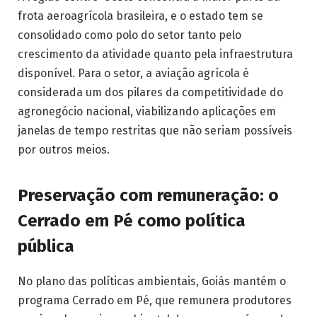
frota aeroagrícola brasileira, e o estado tem se
consolidado como polo do setor tanto pelo
crescimento da atividade quanto pela infraestrutura
disponível. Para o setor, a aviação agrícola é
considerada um dos pilares da competitividade do
agronegócio nacional, viabilizando aplicações em
janelas de tempo restritas que não seriam possíveis
por outros meios.
Preservação com remuneração: o
Cerrado em Pé como política
pública
No plano das políticas ambientais, Goiás mantém o
programa Cerrado em Pé, que remunera produtores