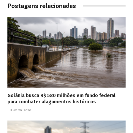
Postagens relacionadas
Goiânia busca R$ 580 milhões em fundo federal
para combater alagamentos históricos
JULHO 29, 2026