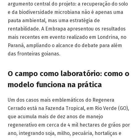
argumento central do projeto: a recuperação do solo
e da biodiversidade microbiana não é apenas uma
pauta ambiental, mas uma estratégia de
rentabilidade. A Embrapa apresentou os resultados
mais recentes em evento realizado em Londrina, no
Paraná, ampliando o alcance do debate para além
das fronteiras goianas.
O campo como laboratório: como o
modelo funciona na prática
Um dos casos mais emblemáticos do Regenera
Cerrado está na Fazenda Tropical, em Rio Verde (GO),
que acumula mais de dez anos de manejo
regenerativo em cerca de 4 mil hectares de grãos por
ano, integrando soja, milho, pecuária, hortaliças e