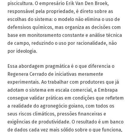
piscicultura. O empresário Erik Van Den Broek,
responsável pela propriedade, é direto sobre as
escolhas do sistema: o modelo não elimina o uso de
defensivos químicos, mas organiza as decisões com
base em monitoramento constante e análise técnica
de campo, reduzindo o uso por racionalidade, não
por ideologia.
Essa abordagem pragmática é o que diferencia o
Regenera Cerrado de iniciativas meramente
experimentais. Ao trabalhar com produtores que já
adotam o sistema em escala comercial, a Embrapa
consegue validar práticas em condições que refletem
a realidade do agronegócio goiano, com todos os
seus riscos climáticos, pressões financeiras e
exigências de produtividade. O resultado é um banco
de dados cada vez mais sólido sobre o que funciona,