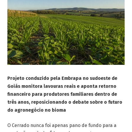
Projeto conduzido pela Embrapa no sudoeste de
Goiás monitora lavouras reais e aponta retorno
financeiro para produtores familiares dentro de
três anos, reposicionando o debate sobre o futuro
do agronegócio no bioma
O Cerrado nunca foi apenas pano de fundo para a