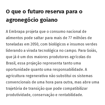
O que o futuro reserva para o
agronegócio goiano
A Embrapa projeta que o consumo nacional de
alimentos pode saltar para mais de 77 milhões de
toneladas em 2050, com biológicos e insumos verdes
liderando a virada tecnológica no campo. Para Goiás,
que já é um dos maiores produtores agrícolas do
Brasil, essa projeção representa tanto uma
oportunidade quanto uma responsabilidade. A
agricultura regenerativa não substitui os sistemas
convencionais de uma hora para outra, mas abre uma
trajetória de transição que pode compatibilizar
produtividade, conservação e rentabilidade.