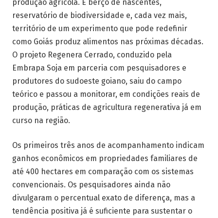
produção agrícola. É berço de nascentes,
reservatório de biodiversidade e, cada vez mais,
território de um experimento que pode redefinir
como Goiás produz alimentos nas próximas décadas.
O projeto Regenera Cerrado, conduzido pela
Embrapa Soja em parceria com pesquisadores e
produtores do sudoeste goiano, saiu do campo
teórico e passou a monitorar, em condições reais de
produção, práticas de agricultura regenerativa já em
curso na região.
Os primeiros três anos de acompanhamento indicam
ganhos econômicos em propriedades familiares de
até 400 hectares em comparação com os sistemas
convencionais. Os pesquisadores ainda não
divulgaram o percentual exato de diferença, mas a
tendência positiva já é suficiente para sustentar o