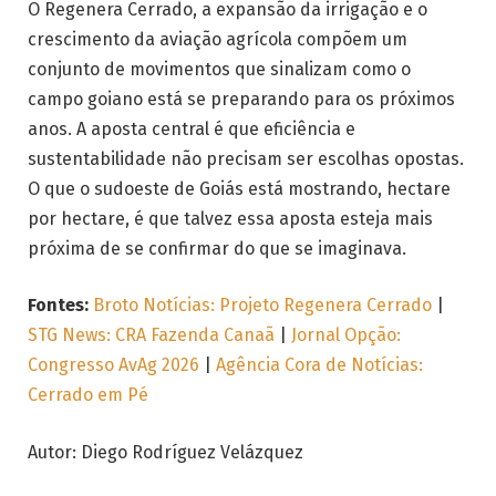
O Regenera Cerrado, a expansão da irrigação e o
crescimento da aviação agrícola compõem um
conjunto de movimentos que sinalizam como o
campo goiano está se preparando para os próximos
anos. A aposta central é que eficiência e
sustentabilidade não precisam ser escolhas opostas.
O que o sudoeste de Goiás está mostrando, hectare
por hectare, é que talvez essa aposta esteja mais
próxima de se confirmar do que se imaginava.
Fontes:
Broto Notícias: Projeto Regenera Cerrado
|
STG News: CRA Fazenda Canaã
|
Jornal Opção:
Congresso AvAg 2026
|
Agência Cora de Notícias:
Cerrado em Pé
Autor: Diego Rodríguez Velázquez