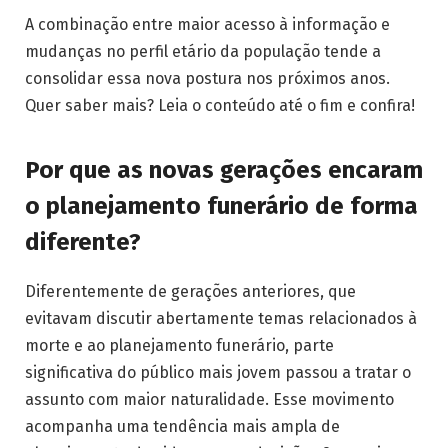
A combinação entre maior acesso à informação e
mudanças no perfil etário da população tende a
consolidar essa nova postura nos próximos anos.
Quer saber mais? Leia o conteúdo até o fim e confira!
Por que as novas gerações encaram
o planejamento funerário de forma
diferente?
Diferentemente de gerações anteriores, que
evitavam discutir abertamente temas relacionados à
morte e ao planejamento funerário, parte
significativa do público mais jovem passou a tratar o
assunto com maior naturalidade. Esse movimento
acompanha uma tendência mais ampla de