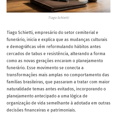
Tiago Schietti
Tiago Schietti, empresário do setor cemiterial e
funerário, inicia e explica que as mudanças culturais
e demográficas vêm reformulando hábitos antes
cercados de tabus e resistência, alterando a forma
como as novas gerações encaram o planejamento
funerário. Esse movimento se conecta a
transformações mais amplas no comportamento das
famílias brasileiras, que passaram a tratar com maior
naturalidade temas antes evitados, incorporando o
planejamento antecipado a uma lógica de
organização de vida semelhante à adotada em outras
decisões financeiras e patrimoniais.