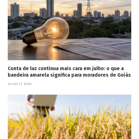
Conta de luz continua mais cara em julho: o que a
bandeira amarela significa para moradores de Goiás
JULHO 17, 2026