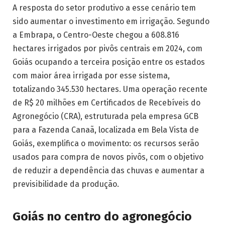
A resposta do setor produtivo a esse cenário tem
sido aumentar o investimento em irrigação. Segundo
a Embrapa, o Centro-Oeste chegou a 608.816
hectares irrigados por pivôs centrais em 2024, com
Goiás ocupando a terceira posição entre os estados
com maior área irrigada por esse sistema,
totalizando 345.530 hectares. Uma operação recente
de R$ 20 milhões em Certificados de Recebíveis do
Agronegócio (CRA), estruturada pela empresa GCB
para a Fazenda Canaã, localizada em Bela Vista de
Goiás, exemplifica o movimento: os recursos serão
usados para compra de novos pivôs, com o objetivo
de reduzir a dependência das chuvas e aumentar a
previsibilidade da produção.
Goiás no centro do agronegócio