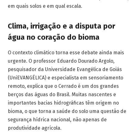
em quais solos e em qual escala.
Clima, irrigação e a disputa por
água no coração do bioma
O contexto climático torna esse debate ainda mais
urgente. O professor Eduardo Dourado Argolo,
pesquisador da Universidade Evangélica de Goiás
(UniEVANGÉLICA) e especialista em sensoriamento
remoto, explica que o Cerrado é um dos grandes
berços das águas do Brasil. Muitas nascentes e
importantes bacias hidrográficas têm origem no
bioma, o que torna a saúde do solo uma questão de
segurança hídrica nacional, não apenas de
produtividade agrícola.