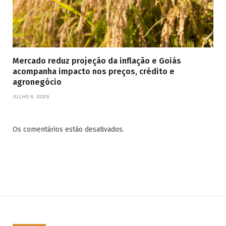
Mercado reduz projeção da inflação e Goiás
acompanha impacto nos preços, crédito e
agronegócio
JULHO 6, 2026
Os comentários estão desativados.