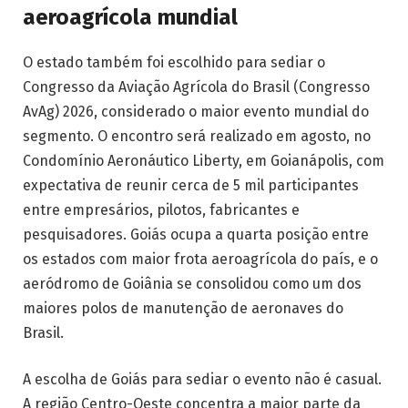
aeroagrícola mundial
O estado também foi escolhido para sediar o
Congresso da Aviação Agrícola do Brasil (Congresso
AvAg) 2026, considerado o maior evento mundial do
segmento. O encontro será realizado em agosto, no
Condomínio Aeronáutico Liberty, em Goianápolis, com
expectativa de reunir cerca de 5 mil participantes
entre empresários, pilotos, fabricantes e
pesquisadores. Goiás ocupa a quarta posição entre
os estados com maior frota aeroagrícola do país, e o
aeródromo de Goiânia se consolidou como um dos
maiores polos de manutenção de aeronaves do
Brasil.
A escolha de Goiás para sediar o evento não é casual.
A região Centro-Oeste concentra a maior parte da