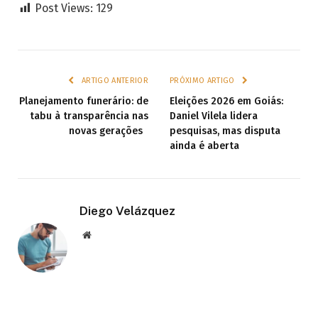
Post Views:
129
ARTIGO ANTERIOR
PRÓXIMO ARTIGO
Planejamento funerário: de
Eleições 2026 em Goiás:
tabu à transparência nas
Daniel Vilela lidera
novas gerações
pesquisas, mas disputa
ainda é aberta
Diego Velázquez
Website